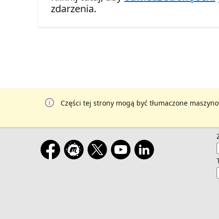
zdarzenia.
Części tej strony mogą być tłumaczone maszyno