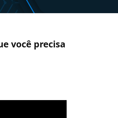
ue você precisa