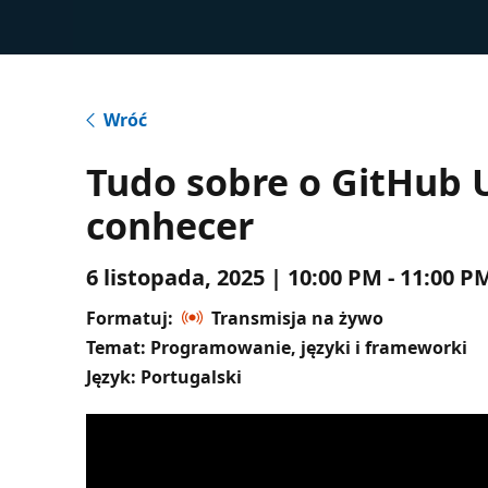
Wróć
Tudo sobre o GitHub U
conhecer
6 listopada, 2025 | 10:00 PM - 11:00
Formatuj:
Transmisja na żywo
Temat: Programowanie, języki i frameworki
Język: Portugalski