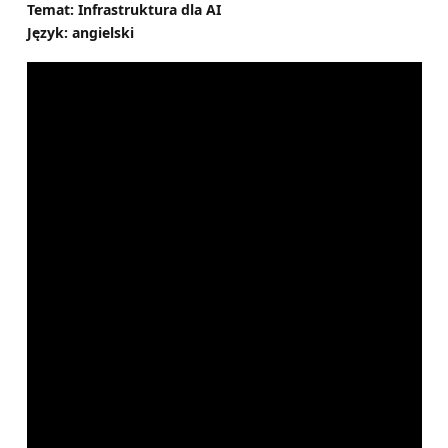
Temat: Infrastruktura dla AI
Język: angielski