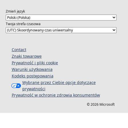
Zmień język
Twoja strefa czasowa
Contact
Znaki towarowe
Prywatność i pliki cookie
Warunki użytkowania
Kodeks postępowania
Wybrane przez Ciebie opcje dotyczące
prywatności
Prywatność w ochronie zdrowia konsumentów
© 2026 Microsoft