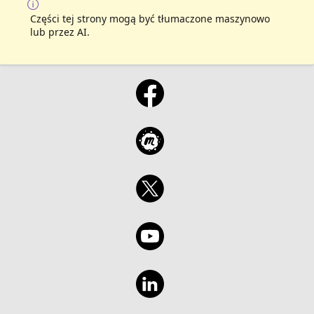
Części tej strony mogą być tłumaczone maszynowo
lub przez AI.