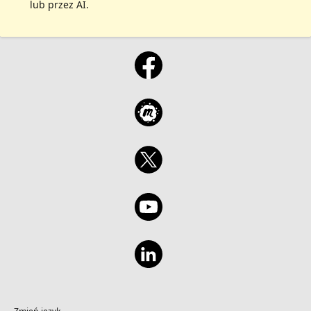
lub przez AI.