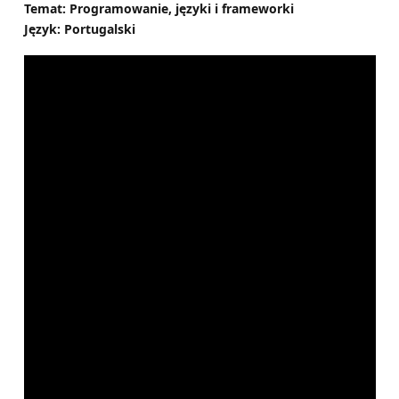
Temat: Programowanie, języki i frameworki
Język: Portugalski