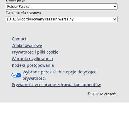
Zmień język
Twoja strefa czasowa
Contact
Znaki towarowe
Prywatność i pliki cookie
Warunki użytkowania
Kodeks postępowania
Wybrane przez Ciebie opcje dotyczące
prywatności
Prywatność w ochronie zdrowia konsumentów
© 2026 Microsoft