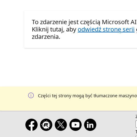
To zdarzenie jest częścią Microsoft
Kliknij tutaj, aby
odwiedź stronę serii
zdarzenia.
Części tej strony mogą być tłumaczone maszyno