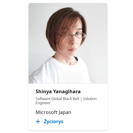
Shinya Yanagihara
Software Global Black Belt | Solution
Engineer
Microsoft Japan
Życiorys