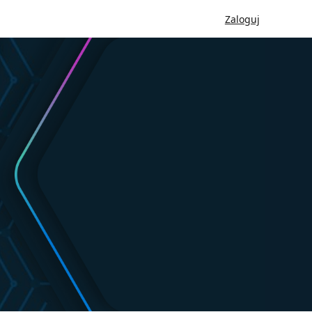
Zaloguj