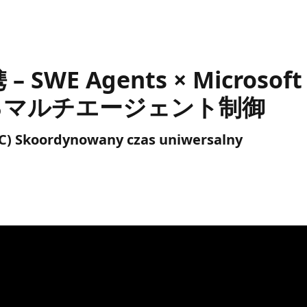
E Agents × Microsoft 
現するマルチエージェント制御
UTC) Skoordynowany czas uniwersalny