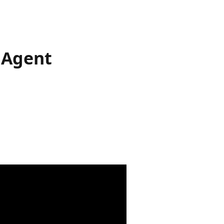
Agent