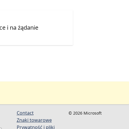
e i na żądanie
Contact
© 2026 Microsoft
Znaki towarowe
Prywatność i pliki