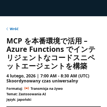
Wróć
MCP を本番環境で活用 –
Azure Functions でインテ
リジェントなコードスニペ
ットエージェントを構築
4 lutego, 2026 | 7:00 AM - 8:30 AM (UTC)
Skoordynowany czas uniwersalny
Formatuj:
Transmisja na żywo
Temat: Zastosowania AI
Język: japoński