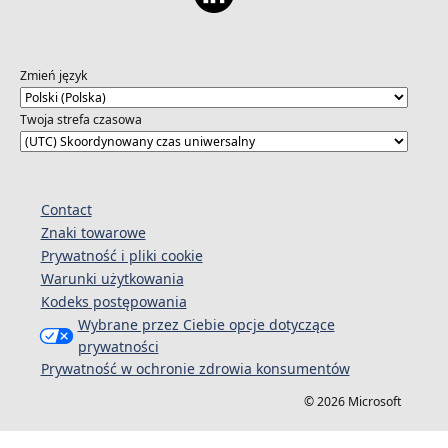
Zmień język
Twoja strefa czasowa
Contact
Znaki towarowe
Prywatność i pliki cookie
Warunki użytkowania
Kodeks postępowania
Wybrane przez Ciebie opcje dotyczące
prywatności
Prywatność w ochronie zdrowia konsumentów
© 2026 Microsoft