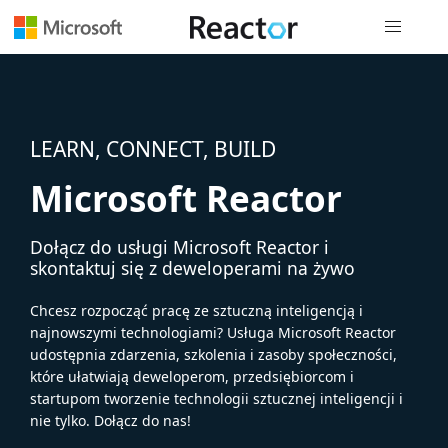
Nawigacja 
LEARN, CONNECT, BUILD
Microsoft Reactor
Dołącz do usługi Microsoft Reactor i
skontaktuj się z deweloperami na żywo
Chcesz rozpocząć pracę ze sztuczną inteligencją i
najnowszymi technologiami? Usługa Microsoft Reactor
udostępnia zdarzenia, szkolenia i zasoby społeczności,
które ułatwiają deweloperom, przedsiębiorcom i
startupom tworzenie technologii sztucznej inteligencji i
nie tylko. Dołącz do nas!