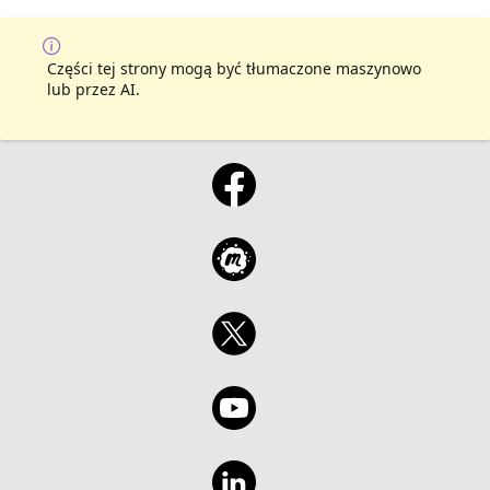
Części tej strony mogą być tłumaczone maszynowo
lub przez AI.