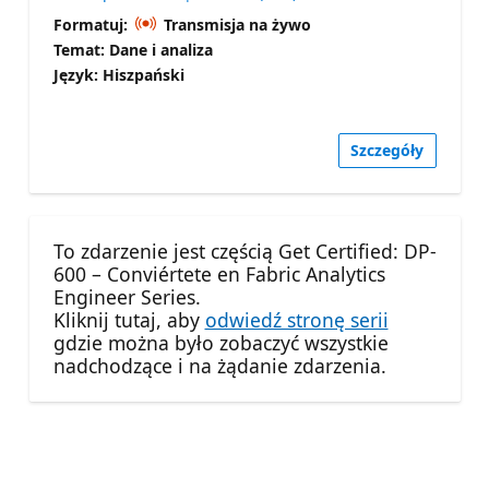
Formatuj:
Transmisja na żywo
Temat: Dane i analiza
Język: Hiszpański
Szczegóły
To zdarzenie jest częścią Get Certified: DP-
600 – Conviértete en Fabric Analytics
Engineer Series.
Kliknij tutaj, aby
odwiedź stronę serii
gdzie można było zobaczyć wszystkie
nadchodzące i na żądanie zdarzenia.