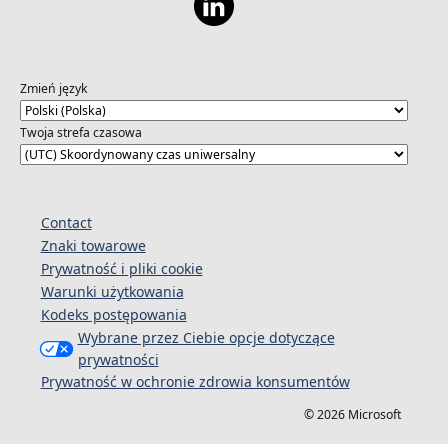
Zmień język
Twoja strefa czasowa
Contact
Znaki towarowe
Prywatność i pliki cookie
Warunki użytkowania
Kodeks postępowania
Wybrane przez Ciebie opcje dotyczące
prywatności
Prywatność w ochronie zdrowia konsumentów
© 2026 Microsoft