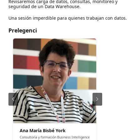
Revisaremos carga de datos, consultas, monitoreo y
seguridad de un Data Warehouse.
Una sesión imperdible para quienes trabajan con datos.
Prelegenci
Ana María Bisbé York
Consultoría y formación Business Intelligence