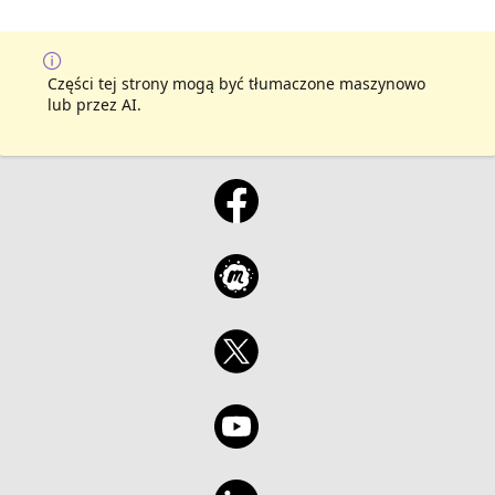
Części tej strony mogą być tłumaczone maszynowo
lub przez AI.