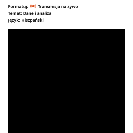
Formatuj:
Transmisja na żywo
Temat: Dane i analiza
Język: Hiszpański