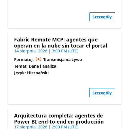
Szczegóły
Fabric Remote MCP: agentes que
operan en la nube sin tocar el portal
14 sierpnia, 2026 | 3:00 PM (UTC)
Formatuj:
Transmisja na żywo
Temat: Dane i analiza
Język: Hiszpański
Szczegóły
Arquitectura completa: agentes de
Power BI end-to-end en producción
17 sierpnia, 2026 | 2:00 PM (UTC)