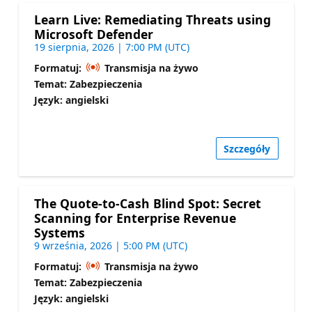
Learn Live: Remediating Threats using
Microsoft Defender
19 sierpnia, 2026 | 7:00 PM (UTC)
Formatuj:
Transmisja na żywo
Temat: Zabezpieczenia
Język: angielski
Szczegóły
The Quote-to-Cash Blind Spot: Secret
Scanning for Enterprise Revenue
Systems
9 września, 2026 | 5:00 PM (UTC)
Formatuj:
Transmisja na żywo
Temat: Zabezpieczenia
Język: angielski