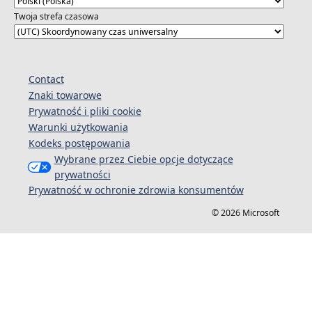
Twoja strefa czasowa
Contact
Znaki towarowe
Prywatność i pliki cookie
Warunki użytkowania
Kodeks postępowania
Wybrane przez Ciebie opcje dotyczące
prywatności
Prywatność w ochronie zdrowia konsumentów
© 2026 Microsoft