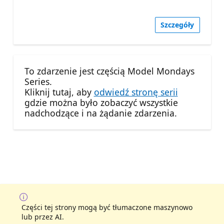
Szczegóły
To zdarzenie jest częścią Model Mondays
Series.
Kliknij tutaj, aby
odwiedź stronę serii
gdzie można było zobaczyć wszystkie
nadchodzące i na żądanie zdarzenia.
Części tej strony mogą być tłumaczone maszynowo
lub przez AI.