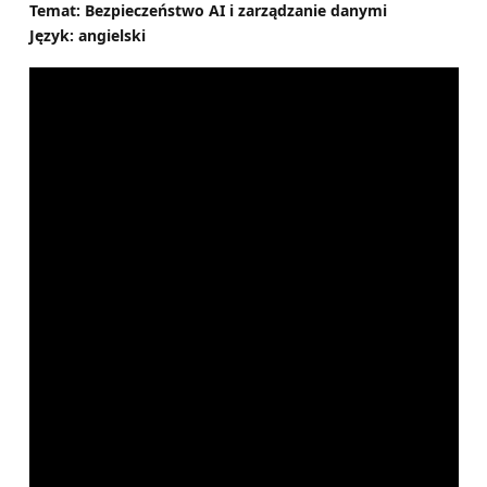
Temat: Bezpieczeństwo AI i zarządzanie danymi
Język: angielski