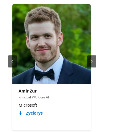
Amir Zur
Principal PM, Core AI
Microsoft
Życiorys