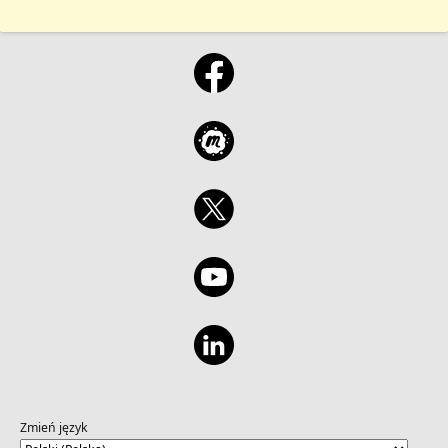
Zmień język