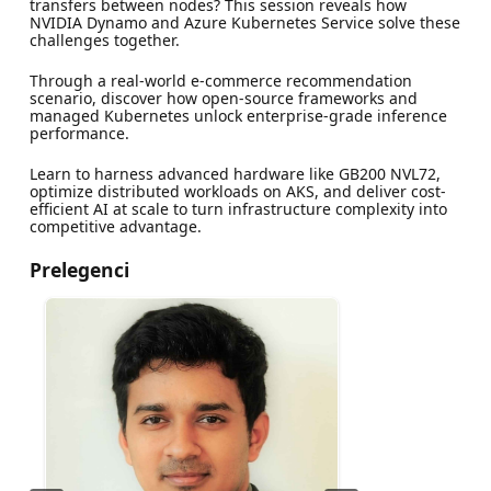
transfers between nodes? This session reveals how
NVIDIA Dynamo and Azure Kubernetes Service solve these
challenges together.
Through a real-world e-commerce recommendation
scenario, discover how open-source frameworks and
managed Kubernetes unlock enterprise-grade inference
performance.
Learn to harness advanced hardware like GB200 NVL72,
optimize distributed workloads on AKS, and deliver cost-
efficient AI at scale to turn infrastructure complexity into
competitive advantage.
Prelegenci