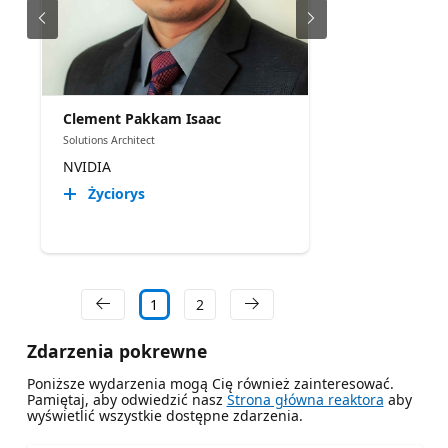
Clement Pakkam Isaac
Solutions Architect
NVIDIA
Życiorys
1
2
Zdarzenia pokrewne
Poniższe wydarzenia mogą Cię również zainteresować.
Pamiętaj, aby odwiedzić nasz
Strona główna reaktora
aby
wyświetlić wszystkie dostępne zdarzenia.