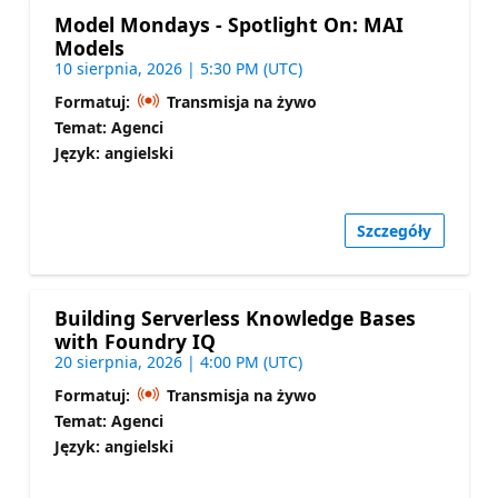
Model Mondays - Spotlight On: MAI
Models
10 sierpnia, 2026 | 5:30 PM (UTC)
Formatuj:
Transmisja na żywo
Temat: Agenci
Język: angielski
Szczegóły
Building Serverless Knowledge Bases
with Foundry IQ
20 sierpnia, 2026 | 4:00 PM (UTC)
Formatuj:
Transmisja na żywo
Temat: Agenci
Język: angielski