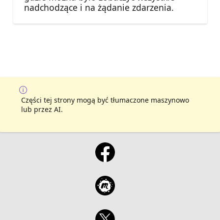
nadchodzące i na żądanie zdarzenia.
Części tej strony mogą być tłumaczone maszynowo
lub przez AI.