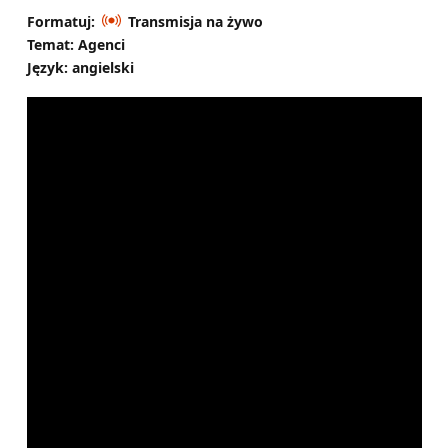
Formatuj:
Transmisja na żywo
Temat: Agenci
Język: angielski