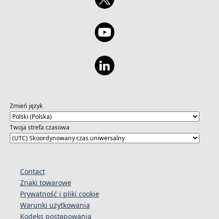
Zmień język
Twoja strefa czasowa
Contact
Znaki towarowe
Prywatność i pliki cookie
Warunki użytkowania
Kodeks postępowania