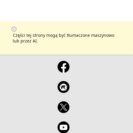
Części tej strony mogą być tłumaczone maszynowo
lub przez AI.