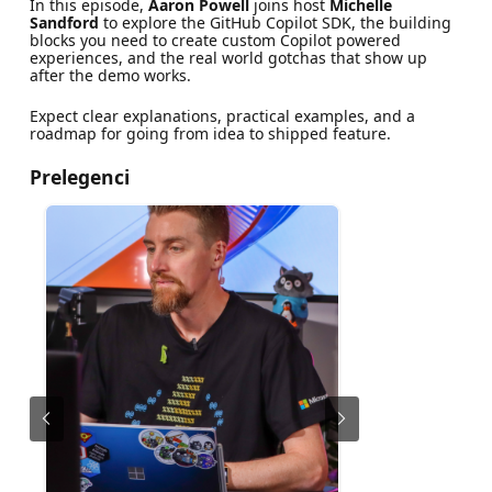
In this episode,
Aaron Powell
joins host
Michelle
Sandford
to explore the GitHub Copilot SDK, the building
blocks you need to create custom Copilot powered
experiences, and the real world gotchas that show up
after the demo works.
Expect clear explanations, practical examples, and a
roadmap for going from idea to shipped feature.
Prelegenci