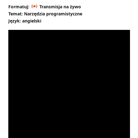
Formatuj:
Transmisja na żywo
Temat: Narzędzia programistyczne
Język: angielski