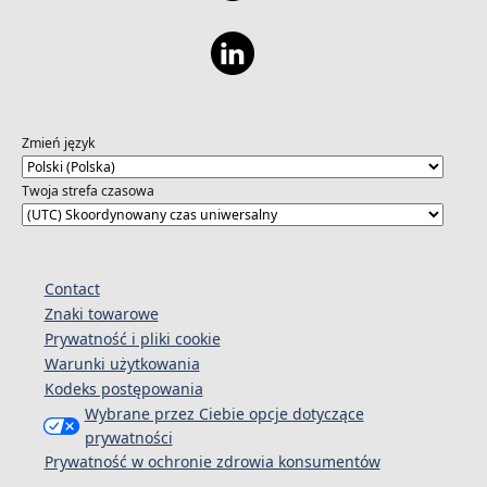
Zmień język
Twoja strefa czasowa
Contact
Znaki towarowe
Prywatność i pliki cookie
Warunki użytkowania
Kodeks postępowania
Wybrane przez Ciebie opcje dotyczące
prywatności
Prywatność w ochronie zdrowia konsumentów