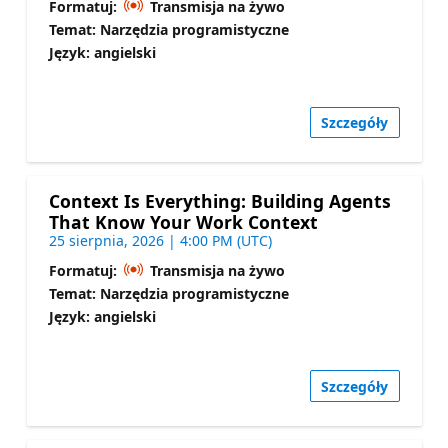
Formatuj:
Transmisja na żywo
Temat: Narzędzia programistyczne
Język: angielski
Szczegóły
Context Is Everything: Building Agents
That Know Your Work Context
25 sierpnia, 2026 | 4:00 PM (UTC)
Formatuj:
Transmisja na żywo
Temat: Narzędzia programistyczne
Język: angielski
Szczegóły