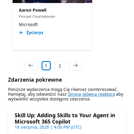
Aaron Powell
Principal Cloud Advocate
Microsoft
Życiorys
1
2
Zdarzenia pokrewne
Poniższe wydarzenia mogą Cię również zainteresować.
Pamiętaj, aby odwiedzić nasz
Strona główna reaktora
aby
wyświetlić wszystkie dostępne zdarzenia.
Skill Up: Adding Skills to Your Agent in
Microsoft 365 Copilot
18 sierpnia, 2026 | 4:00 PM (UTC)