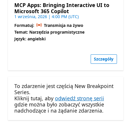
MCP Apps: Bringing Interactive UI to
Microsoft 365 Copilot
1 września, 2026 | 4:00 PM (UTC)
Formatuj:
Transmisja na żywo
Temat: Narzędzia programistyczne
Język: angielski
Szczegóły
To zdarzenie jest częścią New Breakpoint
Series.
Kliknij tutaj, aby
odwiedź stronę serii
gdzie można było zobaczyć wszystkie
nadchodzące i na żądanie zdarzenia.