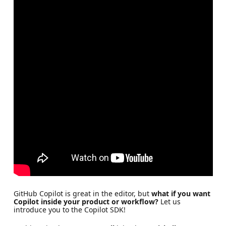
GitHub Copilot is great in the editor, but
what if you want
Copilot inside your product or workflow?
Let us
introduce you to the Copilot SDK!