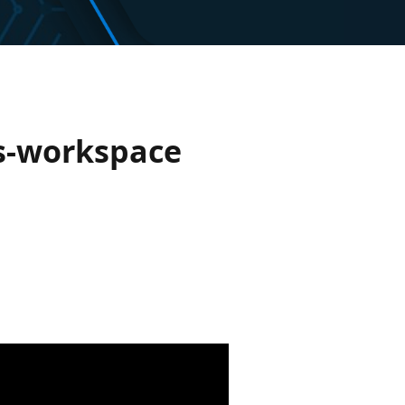
ss-workspace