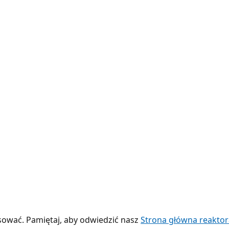
sować. Pamiętaj, aby odwiedzić nasz
Strona główna reaktor