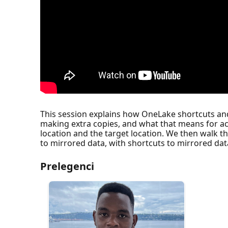
This session explains how OneLake shortcuts an
making extra copies, and what that means for acc
location and the target location. We then walk 
to mirrored data, with shortcuts to mirrored dat
Prelegenci