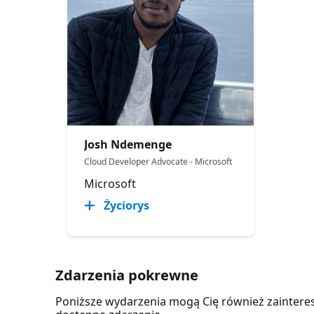
Josh Ndemenge
Cloud Developer Advocate - Microsoft
Microsoft
Życiorys
Zdarzenia pokrewne
Poniższe wydarzenia mogą Cię również zaintere