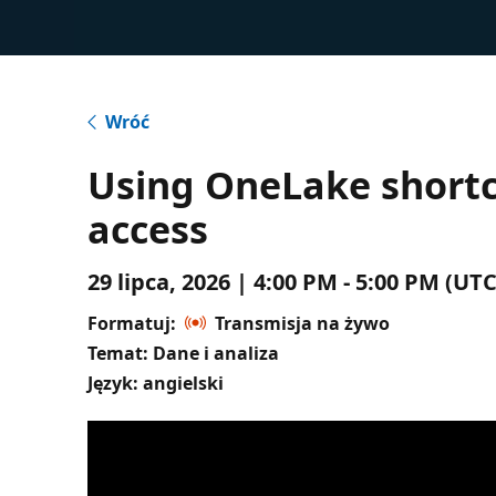
Wróć
Using OneLake shortc
access
29 lipca, 2026 | 4:00 PM - 5:00 PM (
Formatuj:
Transmisja na żywo
Temat: Dane i analiza
Język: angielski