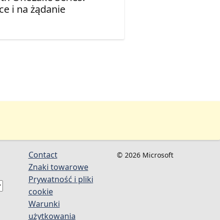
e i na żądanie
Contact
© 2026 Microsoft
Znaki towarowe
Prywatność i pliki
cookie
Warunki
użytkowania