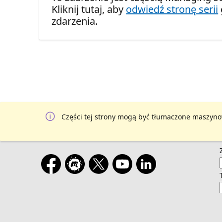
Kliknij tutaj, aby
odwiedź stronę serii
zdarzenia.
Części tej strony mogą być tłumaczone maszyno