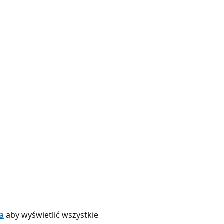
a
aby wyświetlić wszystkie