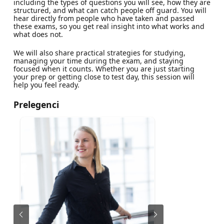
including the types of questions you will see, how they are
structured, and what can catch people off guard. You will
hear directly from people who have taken and passed
these exams, so you get real insight into what works and
what does not.
We will also share practical strategies for studying,
managing your time during the exam, and staying
focused when it counts. Whether you are just starting
your prep or getting close to test day, this session will
help you feel ready.
Prelegenci