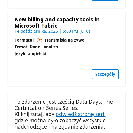
New billing and capacity tools in
Microsoft Fabric
14 października, 2026 | 5:00 PM (UTC)
Formatuj:
Transmisja na żywo
Temat: Dane i analiza
Język: angielski
Szczegóły
To zdarzenie jest częścią Data Days: The
Certification Series Series.
Kliknij tutaj, aby
odwiedź stronę serii
gdzie można było zobaczyć wszystkie
nadchodzące i na żądanie zdarzenia.