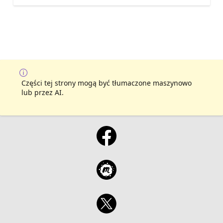
Części tej strony mogą być tłumaczone maszynowo
lub przez AI.