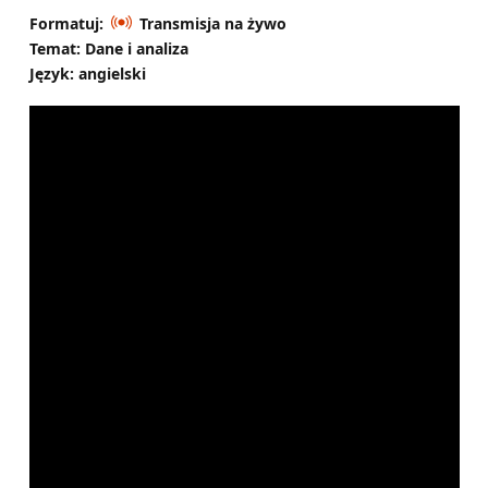
Formatuj:
Transmisja na żywo
Temat: Dane i analiza
Język: angielski