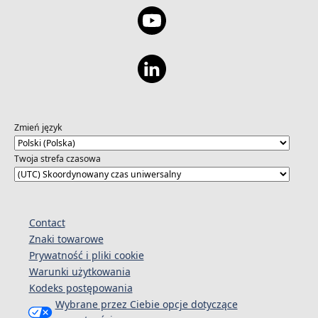
Zmień język
Twoja strefa czasowa
Contact
Znaki towarowe
Prywatność i pliki cookie
Warunki użytkowania
Kodeks postępowania
Wybrane przez Ciebie opcje dotyczące