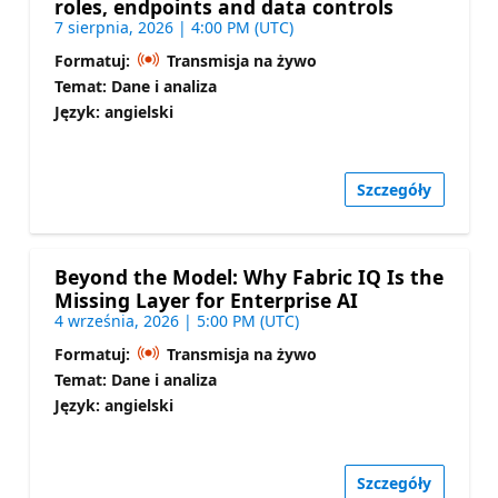
roles, endpoints and data controls
7 sierpnia, 2026 | 4:00 PM (UTC)
Formatuj:
Transmisja na żywo
Temat: Dane i analiza
Język: angielski
Szczegóły
Beyond the Model: Why Fabric IQ Is the
Missing Layer for Enterprise AI
4 września, 2026 | 5:00 PM (UTC)
Formatuj:
Transmisja na żywo
Temat: Dane i analiza
Język: angielski
Szczegóły