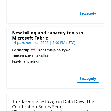
Szczegóły
New billing and capacity tools in
Microsoft Fabric
14 października, 2026 | 5:00 PM (UTC)
Formatuj:
Transmisja na żywo
Temat: Dane i analiza
Język: angielski
Szczegóły
To zdarzenie jest częścią Data Days: The
Certification Series Series.