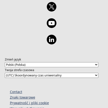
Zmień język
Twoja strefa czasowa
Contact
Znaki towarowe
Prywatność i pliki cookie