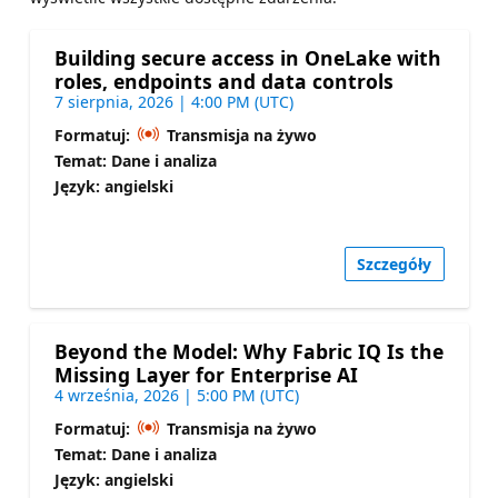
Building secure access in OneLake with
roles, endpoints and data controls
7 sierpnia, 2026 | 4:00 PM (UTC)
Formatuj:
Transmisja na żywo
Temat: Dane i analiza
Język: angielski
Szczegóły
Beyond the Model: Why Fabric IQ Is the
Missing Layer for Enterprise AI
4 września, 2026 | 5:00 PM (UTC)
Formatuj:
Transmisja na żywo
Temat: Dane i analiza
Język: angielski