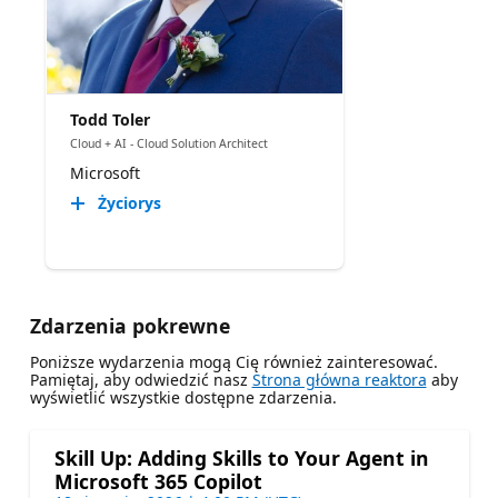
Todd Toler
Cloud + AI - Cloud Solution Architect
Microsoft
Życiorys
Zdarzenia pokrewne
Poniższe wydarzenia mogą Cię również zainteresować.
Pamiętaj, aby odwiedzić nasz
Strona główna reaktora
aby
wyświetlić wszystkie dostępne zdarzenia.
Skill Up: Adding Skills to Your Agent in
Microsoft 365 Copilot