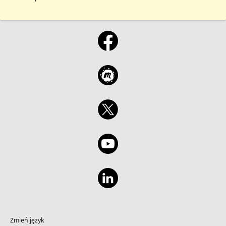
Zmień język