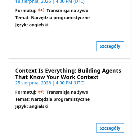
18 sierpnia, 2026 | 4:00 PM (UTC)
Formatuj:
Transmisja na żywo
Temat: Narzędzia programistyczne
Język: angielski
Szczegóły
Context Is Everything: Building Agents
That Know Your Work Context
25 sierpnia, 2026 | 4:00 PM (UTC)
Formatuj:
Transmisja na żywo
Temat: Narzędzia programistyczne
Język: angielski
Szczegóły