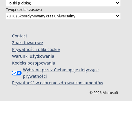
Twoja strefa czasowa
Contact
Znaki towarowe
Prywatność i pliki cookie
Warunki użytkowania
Kodeks postępowania
Wybrane przez Ciebie opcje dotyczące
prywatności
Prywatność w ochronie zdrowia konsumentów
© 2026 Microsoft