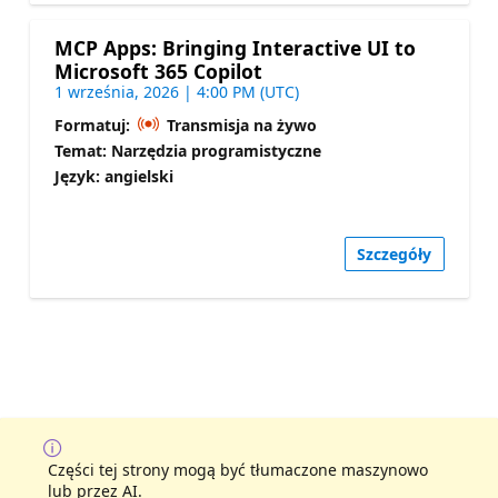
MCP Apps: Bringing Interactive UI to
Microsoft 365 Copilot
1 września, 2026 | 4:00 PM (UTC)
Formatuj:
Transmisja na żywo
Temat: Narzędzia programistyczne
Język: angielski
Szczegóły
Części tej strony mogą być tłumaczone maszynowo
lub przez AI.