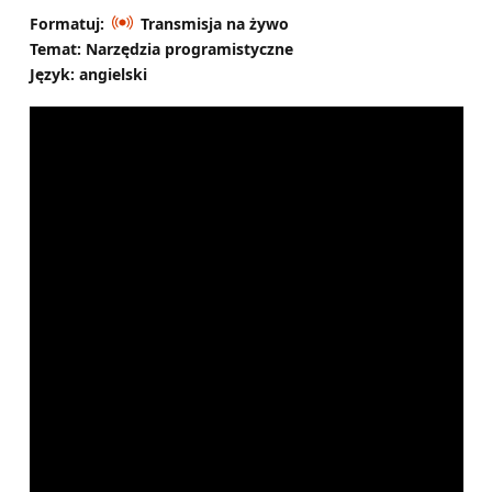
Formatuj:
Transmisja na żywo
Temat: Narzędzia programistyczne
Język: angielski