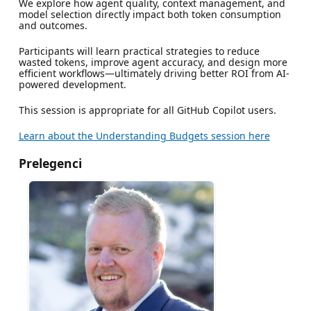
We explore how agent quality, context management, and
model selection directly impact both token consumption
and outcomes.
Participants will learn practical strategies to reduce
wasted tokens, improve agent accuracy, and design more
efficient workflows—ultimately driving better ROI from AI-
powered development.
This session is appropriate for all GitHub Copilot users.
Learn about the Understanding Budgets session here
Prelegenci