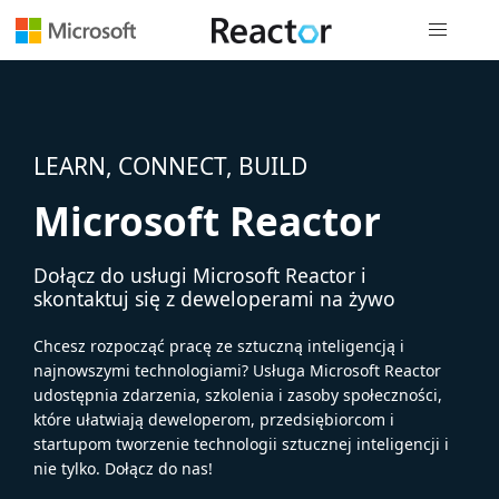
Nawigacja 
LEARN, CONNECT, BUILD
Microsoft Reactor
Dołącz do usługi Microsoft Reactor i
skontaktuj się z deweloperami na żywo
Chcesz rozpocząć pracę ze sztuczną inteligencją i
najnowszymi technologiami? Usługa Microsoft Reactor
udostępnia zdarzenia, szkolenia i zasoby społeczności,
które ułatwiają deweloperom, przedsiębiorcom i
startupom tworzenie technologii sztucznej inteligencji i
nie tylko. Dołącz do nas!