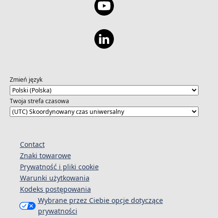
Zmień język
Twoja strefa czasowa
Contact
Znaki towarowe
Prywatność i pliki cookie
Warunki użytkowania
Kodeks postępowania
Wybrane przez Ciebie opcje dotyczące
prywatności