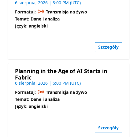
6 sierpnia, 2026 | 3:00 PM (UTC)
Formatuj:
Transmisja na żywo
Temat: Dane i analiza
Język: angielski
Szczegóły
Planning in the Age of AI Starts in
Fabric
6 sierpnia, 2026 | 6:00 PM (UTC)
Formatuj:
Transmisja na żywo
Temat: Dane i analiza
Język: angielski
Szczegóły