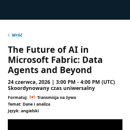
Wróć
The Future of AI in
Microsoft Fabric: Data
Agents and Beyond
24 czerwca, 2026 | 3:00 PM - 4:00 PM (UTC)
Skoordynowany czas uniwersalny
Formatuj:
Transmisja na żywo
Temat: Dane i analiza
Język: angielski