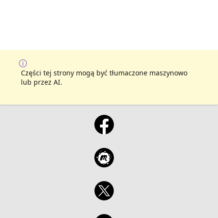
Części tej strony mogą być tłumaczone maszynowo
lub przez AI.