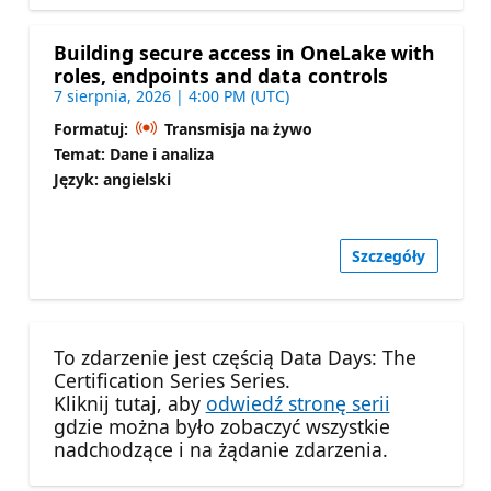
Building secure access in OneLake with
roles, endpoints and data controls
7 sierpnia, 2026 | 4:00 PM (UTC)
Formatuj:
Transmisja na żywo
Temat: Dane i analiza
Język: angielski
Szczegóły
To zdarzenie jest częścią Data Days: The
Certification Series Series.
Kliknij tutaj, aby
odwiedź stronę serii
gdzie można było zobaczyć wszystkie
nadchodzące i na żądanie zdarzenia.