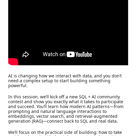
AI is changing how we interact with data, and you don’t
need a complex setup to start building something
powerful.
In this session, we’ll kick off a new SQL + AI community
contest and show you exactly what it takes to participate
and succeed. You’ll learn how modern AI patterns—from
prompting and natural language interactions to
embeddings, vector search, and retrieval-augmented
generation (RAG)—connect back to SQL and real data.
We’ll focus on the practical side of building: how to take