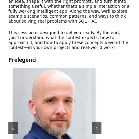
an idea, shape it with the right prompts, and turn it into
something useful, whether that’s a simple interaction or a
fully working intelligent app. Along the way, we’ll explore
example scenarios, common patterns, and ways to think
about solving real problems with SQL + AI.
This session is designed to get you ready. By the end,
you’ll understand what the contest expects, how to
approach it, and how to apply these concepts beyond the
contest—in your own projects and real-world work!
Prelegenci