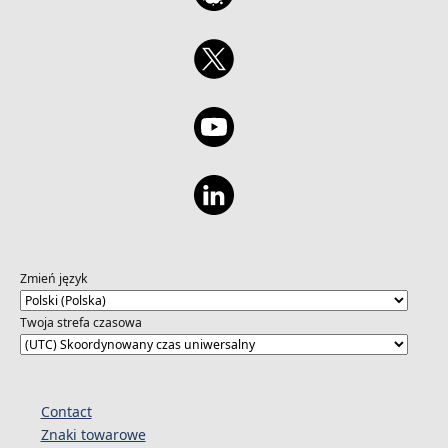
Zmień język
Twoja strefa czasowa
Contact
Znaki towarowe