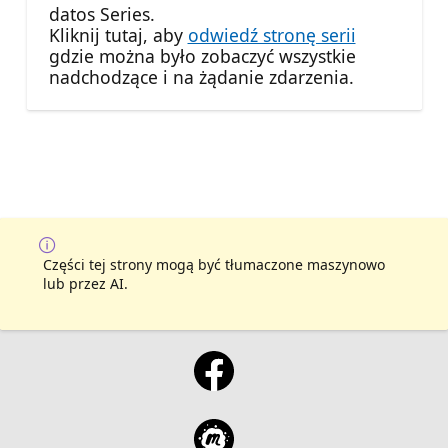
datos Series.
Kliknij tutaj, aby
odwiedź stronę serii
gdzie można było zobaczyć wszystkie
nadchodzące i na żądanie zdarzenia.
Części tej strony mogą być tłumaczone maszynowo
lub przez AI.