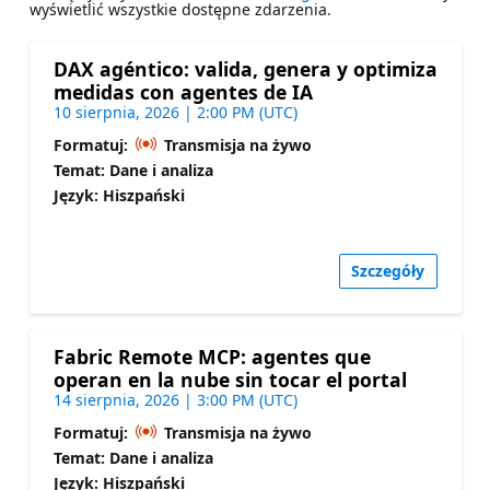
wyświetlić wszystkie dostępne zdarzenia.
DAX agéntico: valida, genera y optimiza
medidas con agentes de IA
10 sierpnia, 2026 | 2:00 PM (UTC)
Formatuj:
Transmisja na żywo
Temat: Dane i analiza
Język: Hiszpański
Szczegóły
Fabric Remote MCP: agentes que
operan en la nube sin tocar el portal
14 sierpnia, 2026 | 3:00 PM (UTC)
Formatuj:
Transmisja na żywo
Temat: Dane i analiza
Język: Hiszpański