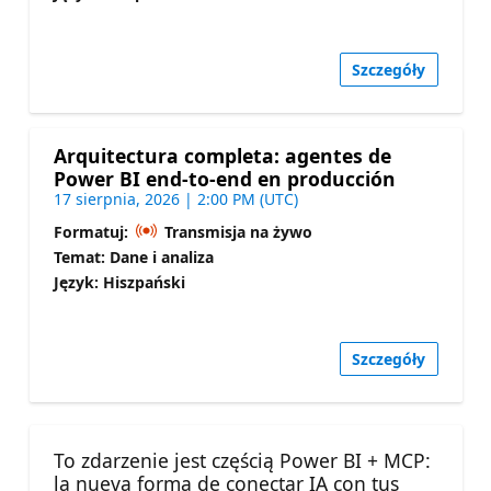
Szczegóły
Arquitectura completa: agentes de
Power BI end-to-end en producción
17 sierpnia, 2026 | 2:00 PM (UTC)
Formatuj:
Transmisja na żywo
Temat: Dane i analiza
Język: Hiszpański
Szczegóły
To zdarzenie jest częścią Power BI + MCP:
la nueva forma de conectar IA con tus