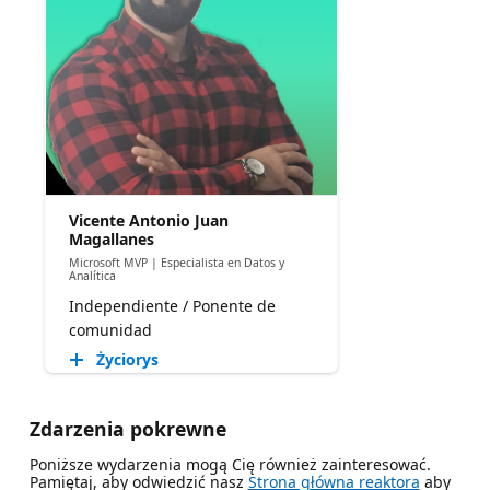
Vicente Antonio Juan
Magallanes
Microsoft MVP | Especialista en Datos y
Analítica
Independiente / Ponente de
comunidad
Życiorys
Zdarzenia pokrewne
Poniższe wydarzenia mogą Cię również zainteresować.
Pamiętaj, aby odwiedzić nasz
Strona główna reaktora
aby