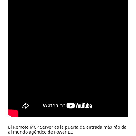
El Remote MCP Server es la puerta de entrada más rápida
al mundo agéntico de Power BI.