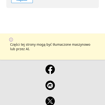
Części tej strony mogą być tłumaczone maszynowo
lub przez AI.