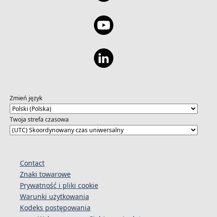
Zmień język
Twoja strefa czasowa
Contact
Znaki towarowe
Prywatność i pliki cookie
Warunki użytkowania
Kodeks postępowania