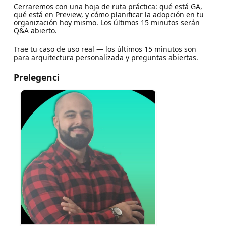
Cerraremos con una hoja de ruta práctica: qué está GA,
qué está en Preview, y cómo planificar la adopción en tu
organización hoy mismo. Los últimos 15 minutos serán
Q&A abierto.
Trae tu caso de uso real — los últimos 15 minutos son
para arquitectura personalizada y preguntas abiertas.
Prelegenci