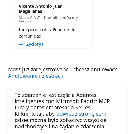
Vicente Antonio Juan
Magallanes
Microsoft MVP | Especialista en Datos y
Analítica
Independiente / Ponente de
comunidad
Życiorys
Masz już zarejestrowane i chcesz anulować?
Anulowanie rejestracji
To zdarzenie jest częścią Agentes
inteligentes con Microsoft Fabric: MCP,
LLM y datos empresaria Series.
Kliknij tutaj, aby
odwiedź stronę serii
gdzie można było zobaczyć wszystkie
nadchodzące i na żądanie zdarzenia.