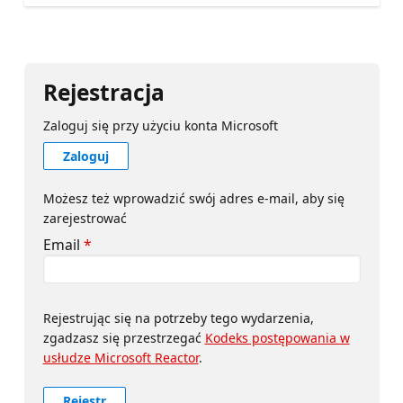
Rejestracja
Zaloguj się przy użyciu konta Microsoft
Zaloguj
Możesz też wprowadzić swój adres e-mail, aby się
zarejestrować
Email
*
Rejestrując się na potrzeby tego wydarzenia,
zgadzasz się przestrzegać
Kodeks postępowania w
usłudze Microsoft Reactor
.
Rejestr