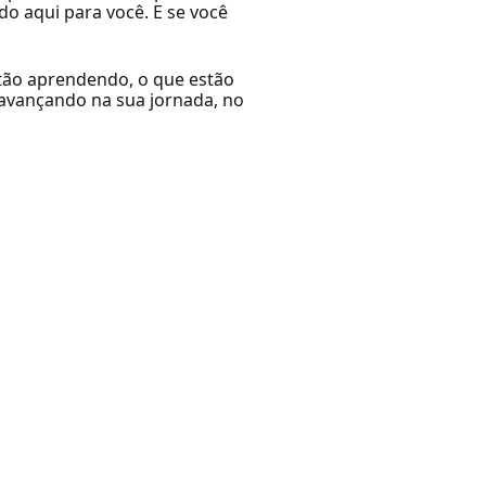
 aqui para você. E se você
stão aprendendo, o que estão
 avançando na sua jornada, no