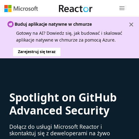
Nawigacja 
Buduj aplikacje natywne w chmurze
Gotowy na AI? Dowiedz się, jak budować i skalować
aplikacje natywne w chmurze za pomocą Azure.
Zarejestruj się teraz
Spotlight on GitHub
Advanced Security
Dołącz do usługi Microsoft Reactor i
skontaktuj się z deweloperami na żywo