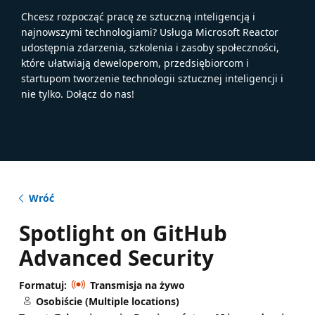
Chcesz rozpocząć pracę ze sztuczną inteligencją i
najnowszymi technologiami? Usługa Microsoft Reactor
udostępnia zdarzenia, szkolenia i zasoby społeczności,
które ułatwiają deweloperom, przedsiębiorcom i
startupom tworzenie technologii sztucznej inteligencji i
nie tylko. Dołącz do nas!
Wróć
Spotlight on GitHub
Advanced Security
Formatuj:
Transmisja na żywo
Osobiście (Multiple locations)