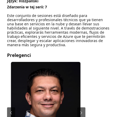
Język: Hiszpański
Zdarzenia w tej serii:
7
Este conjunto de sesiones está diseñado para
desarrolladores y profesionales técnicos que ya tienen
una base en servicios en la nube y desean llevar sus
habilidades al siguiente nivel. A través de demostraciones
prácticas, explorarás herramientas modernas, flujos de
trabajo eficientes y servicios de Azure que te permitirán
crear, desplegar y escalar aplicaciones innovadoras de
manera más segura y productiva.
Prelegenci