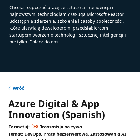
Chcesz rozpocząć pracę ze sztuczną inteligencją i
najnowszymi technologiami? Usługa Microsoft Reactor
udostępnia zdarzenia, szkolenia i zasoby społeczności,
które ułatwiają deweloperom, przedsiębiorcom i
startupom tworzenie technologii sztucznej inteligencji i
nie tylko. Dołącz do nas!
Wróć
Azure Digital & App
Innovation (Spanish)
Formatuj:
Transmisja na żywo
Temat: DevOps, Praca bezserwerowa, Zastosowania AI