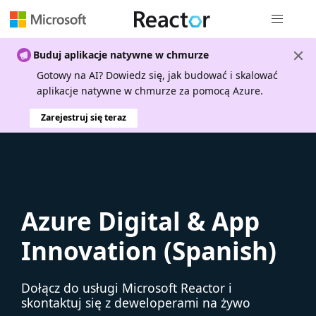
Nawigacja 
Buduj aplikacje natywne w chmurze
Gotowy na AI? Dowiedz się, jak budować i skalować
aplikacje natywne w chmurze za pomocą Azure.
Zarejestruj się teraz
Azure Digital & App
Innovation (Spanish)
Dołącz do usługi Microsoft Reactor i
skontaktuj się z deweloperami na żywo