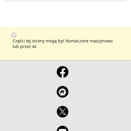
Części tej strony mogą być tłumaczone maszynowo
lub przez AI.