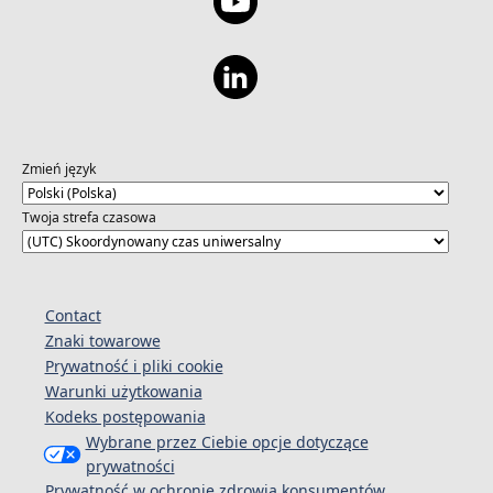
Zmień język
Twoja strefa czasowa
Contact
Znaki towarowe
Prywatność i pliki cookie
Warunki użytkowania
Kodeks postępowania
Wybrane przez Ciebie opcje dotyczące
prywatności
Prywatność w ochronie zdrowia konsumentów