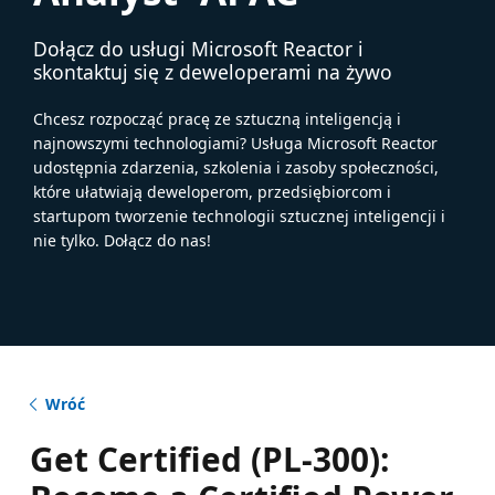
Dołącz do usługi Microsoft Reactor i
skontaktuj się z deweloperami na żywo
Chcesz rozpocząć pracę ze sztuczną inteligencją i
najnowszymi technologiami? Usługa Microsoft Reactor
udostępnia zdarzenia, szkolenia i zasoby społeczności,
które ułatwiają deweloperom, przedsiębiorcom i
startupom tworzenie technologii sztucznej inteligencji i
nie tylko. Dołącz do nas!
Wróć
Get Certified (PL-300):