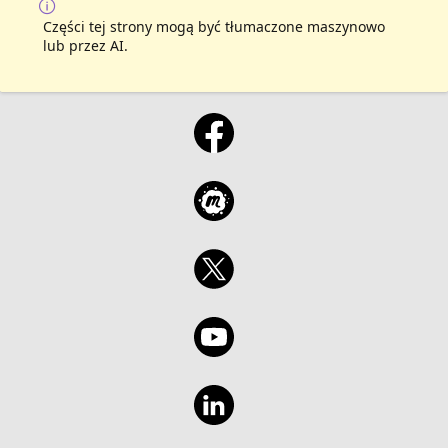
Części tej strony mogą być tłumaczone maszynowo
lub przez AI.