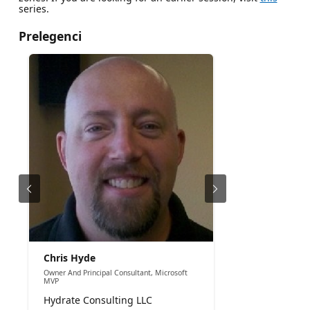
series.
Prelegenci
Chris Hyde
Owner And Principal Consultant, Microsoft
MVP
Hydrate Consulting LLC