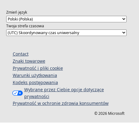
Zmień język
Twoja strefa czasowa
Contact
Znaki towarowe
Prywatność i pliki cookie
Warunki użytkowania
Kodeks postępowania
Wybrane przez Ciebie opcje dotyczące
prywatności
Prywatność w ochronie zdrowia konsumentów
© 2026 Microsoft