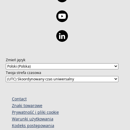
Zmień język
Twoja strefa czasowa
Contact
Znaki towarowe
Prywatność i pliki cookie
Warunki użytkowania
Kodeks postępowania