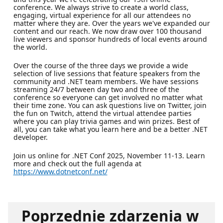
conference. We always strive to create a world class,
engaging, virtual experience for all our attendees no
matter where they are. Over the years we've expanded our
content and our reach. We now draw over 100 thousand
live viewers and sponsor hundreds of local events around
the world.
Over the course of the three days we provide a wide
selection of live sessions that feature speakers from the
community and .NET team members. We have sessions
streaming 24/7 between day two and three of the
conference so everyone can get involved no matter what
their time zone. You can ask questions live on Twitter, join
the fun on Twitch, attend the virtual attendee parties
where you can play trivia games and win prizes. Best of
all, you can take what you learn here and be a better .NET
developer.
Join us online for .NET Conf 2025, November 11-13. Learn
more and check out the full agenda at
https://www.dotnetconf.net/
Poprzednie zdarzenia w