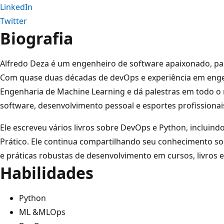
LinkedIn
Twitter
Biografia
Alfredo Deza é um engenheiro de software apaixonado, pale
Com quase duas décadas de devOps e experiência em engen
Engenharia de Machine Learning e dá palestras em todo 
software, desenvolvimento pessoal e esportes profissionai
Ele escreveu vários livros sobre DevOps e Python, inclui
Prático. Ele continua compartilhando seu conhecimento sobr
e práticas robustas de desenvolvimento em cursos, livros 
Habilidades
Python
ML &MLOps