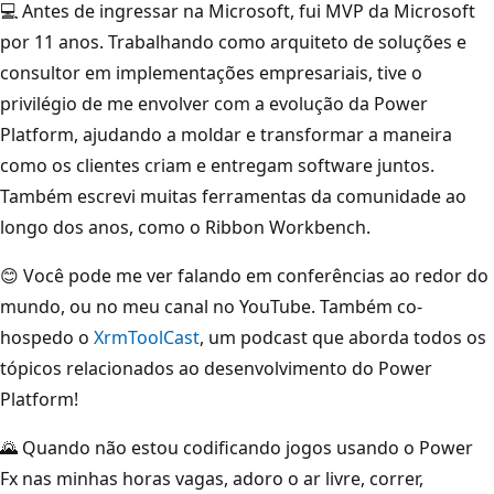
💻 Antes de ingressar na Microsoft, fui MVP da Microsoft
por 11 anos. Trabalhando como arquiteto de soluções e
consultor em implementações empresariais, tive o
privilégio de me envolver com a evolução da Power
Platform, ajudando a moldar e transformar a maneira
como os clientes criam e entregam software juntos.
Também escrevi muitas ferramentas da comunidade ao
longo dos anos, como o Ribbon Workbench.
😊 Você pode me ver falando em conferências ao redor do
mundo, ou no meu canal no YouTube. Também co-
hospedo o
XrmToolCast
, um podcast que aborda todos os
tópicos relacionados ao desenvolvimento do Power
Platform!
🌄 Quando não estou codificando jogos usando o Power
Fx nas minhas horas vagas, adoro o ar livre, correr,