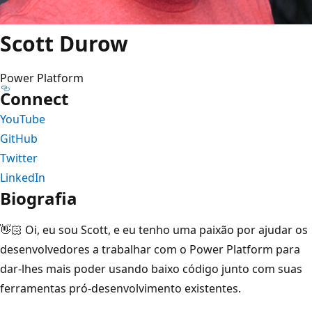
Scott Durow
Power Platform
Connect
YouTube
GitHub
Twitter
LinkedIn
Biografia
👋🏻 Oi, eu sou Scott, e eu tenho uma paixão por ajudar os
desenvolvedores a trabalhar com o Power Platform para
dar-lhes mais poder usando baixo código junto com suas
ferramentas pró-desenvolvimento existentes.