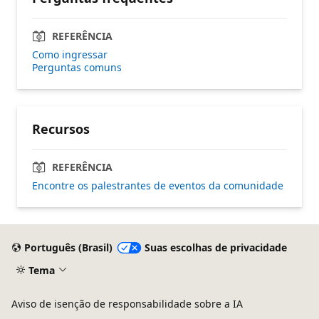
REFERÊNCIA
Como ingressar
Perguntas comuns
Recursos
REFERÊNCIA
Encontre os palestrantes de eventos da comunidade
Português (Brasil)
Suas escolhas de privacidade
Tema
Aviso de isenção de responsabilidade sobre a IA