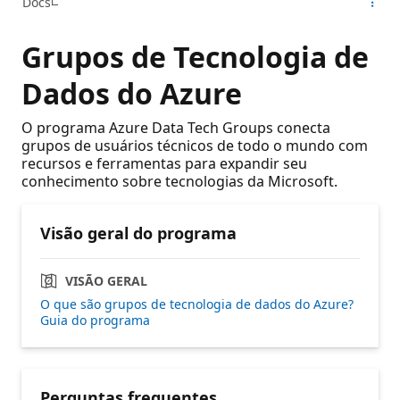
Docs
Grupos de Tecnologia de
Dados do Azure
O programa Azure Data Tech Groups conecta
grupos de usuários técnicos de todo o mundo com
recursos e ferramentas para expandir seu
conhecimento sobre tecnologias da Microsoft.
Visão geral do programa
VISÃO GERAL
O que são grupos de tecnologia de dados do Azure?
Guia do programa
Perguntas frequentes