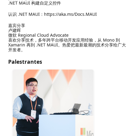
.NET MAUI 构建自定义控件
认识 .NET MAUI：https://aka.ms/Docs.MAUI
嘉宾分享
卢建晖
微软 Regional Cloud Advocate
喜欢分享技术，多年跨平台移动开发应用经验，从 Mono 到
Xamarin 再到 .NET MAUI。热爱把最新最潮的技术分享给广大
开发者。
Palestrantes