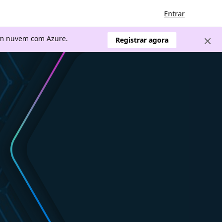
Entrar
 em nuvem com Azure.
Registrar agora