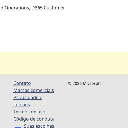
 and Operations, D365 Customer
Contato
© 2026 Microsoft
Marcas comerciais
Privacidade e
cookies
Termos de uso
Código de conduta
Suas escolhas