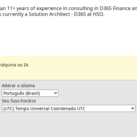
than 11+ years of experience in consulting in D365 Finance
currently a Solution Architect - D365 at HSO.
máquina ou IA.
Alterar o idioma
Seu fuso horário