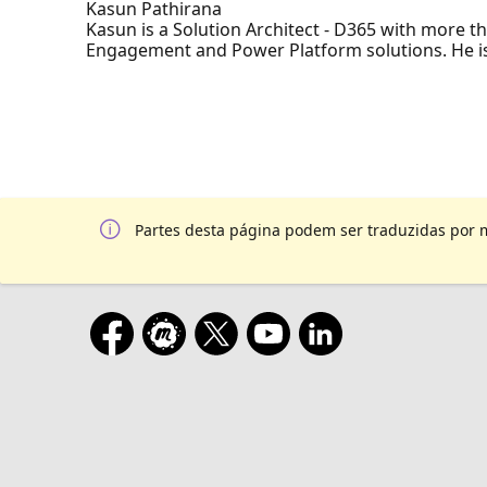
Kasun Pathirana
Kasun is a Solution Architect - D365 with more 
Engagement and Power Platform solutions. He is 
Partes desta página podem ser traduzidas por 