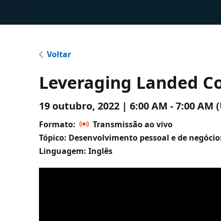
Voltar
Leveraging Landed C
19 outubro, 2022 | 6:00 AM - 7:00 A
Formato:
Transmissão ao vivo
Tópico: Desenvolvimento pessoal e de negócio
Linguagem: Inglês