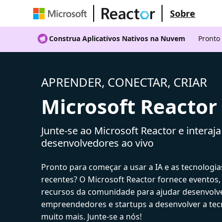
Sobre
Construa Aplicativos Nativos na Nuvem
Pronto
APRENDER, CONECTAR, CRIAR
Microsoft Reactor
Junte-se ao Microsoft Reactor e interaj
desenvolvedores ao vivo
Pronto para começar a usar a IA e as tecnologia
recentes? O Microsoft Reactor fornece eventos,
recursos da comunidade para ajudar desenvolv
empreendedores e startups a desenvolver a tecn
muito mais. Junte-se a nós!