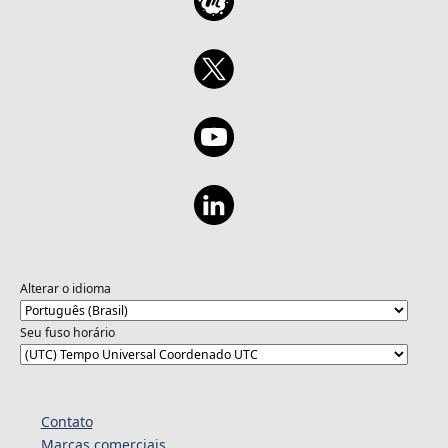
Alterar o idioma
Seu fuso horário
Contato
Marcas comerciais