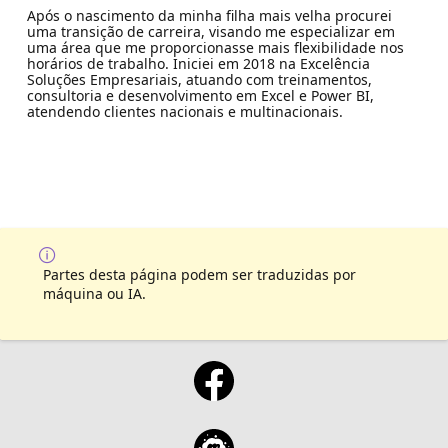
Após o nascimento da minha filha mais velha procurei
uma transição de carreira, visando me especializar em
uma área que me proporcionasse mais flexibilidade nos
horários de trabalho. Iniciei em 2018 na Excelência
Soluções Empresariais, atuando com treinamentos,
consultoria e desenvolvimento em Excel e Power BI,
atendendo clientes nacionais e multinacionais.
Partes desta página podem ser traduzidas por
máquina ou IA.