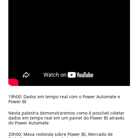
19h00: Dados em tempo real com o Power Automate e
Power BI
Nesta palestra demonstraremos como é possível coletar
dados em tempo real em um painel do Power BI através
do Power Automate.
20h00: Mesa redonda sobre Power BI, Mercado de