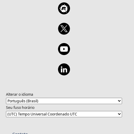
Alterar o idioma
Seu fuso horário