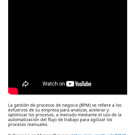
La gestión de procesos de negocio (BPM) se refiere a los
esfuerzos de su empresa para analizar, acelerar y
optimizar los procesos, a menudo mediante el uso de la
automatización del flujo de trabajo para agilizar los
procesos manuales.