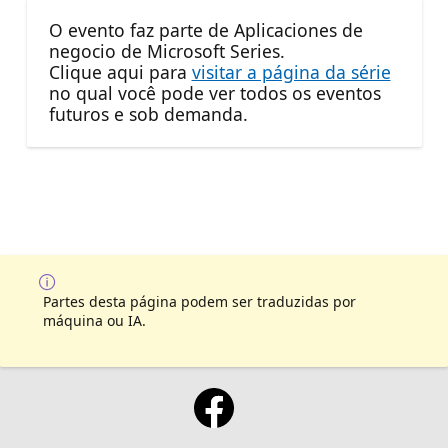
O evento faz parte de Aplicaciones de
negocio de Microsoft Series.
Clique aqui para
visitar a página da série
no qual você pode ver todos os eventos
futuros e sob demanda.
Partes desta página podem ser traduzidas por
máquina ou IA.