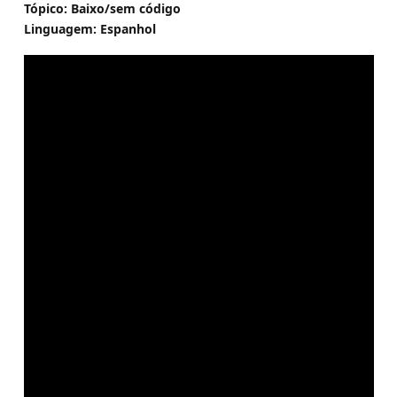
Tópico: Baixo/sem código
Linguagem: Espanhol