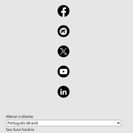
Alterar o idioma
Seu fuso horário