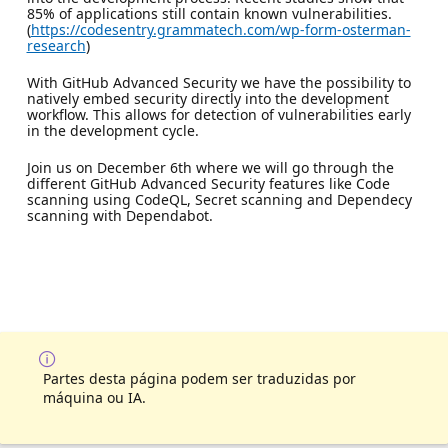
85% of applications still contain known vulnerabilities.
(
https://codesentry.grammatech.com/wp-form-osterman-
research
)
With GitHub Advanced Security we have the possibility to
natively embed security directly into the development
workflow. This allows for detection of vulnerabilities early
in the development cycle.
Join us on December 6th where we will go through the
different GitHub Advanced Security features like Code
scanning using CodeQL, Secret scanning and Dependecy
scanning with Dependabot.
Partes desta página podem ser traduzidas por
máquina ou IA.