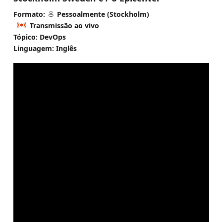
Formato:
Pessoalmente (Stockholm)
Transmissão ao vivo
Tópico: DevOps
Linguagem: Inglês