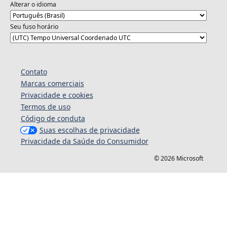
Alterar o idioma
Seu fuso horário
Contato
Marcas comerciais
Privacidade e cookies
Termos de uso
Código de conduta
Suas escolhas de privacidade
Privacidade da Saúde do Consumidor
© 2026 Microsoft