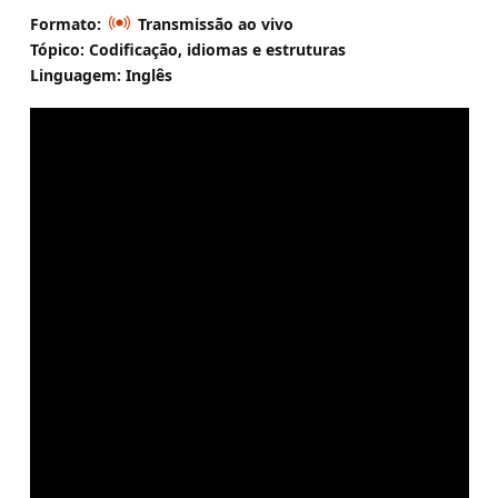
Formato:
Transmissão ao vivo
Tópico: Codificação, idiomas e estruturas
Linguagem: Inglês