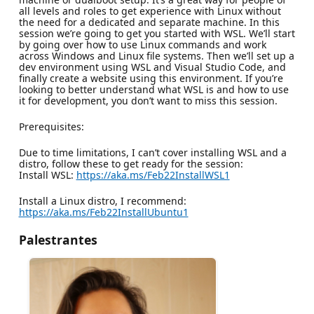
all levels and roles to get experience with Linux without
the need for a dedicated and separate machine. In this
session we’re going to get you started with WSL. We’ll start
by going over how to use Linux commands and work
across Windows and Linux file systems. Then we’ll set up a
dev environment using WSL and Visual Studio Code, and
finally create a website using this environment. If you’re
looking to better understand what WSL is and how to use
it for development, you don’t want to miss this session.
Prerequisites:
Due to time limitations, I can’t cover installing WSL and a
distro, follow these to get ready for the session:
Install WSL:
https://aka.ms/Feb22InstallWSL1
Install a Linux distro, I recommend:
https://aka.ms/Feb22InstallUbuntu1
Palestrantes