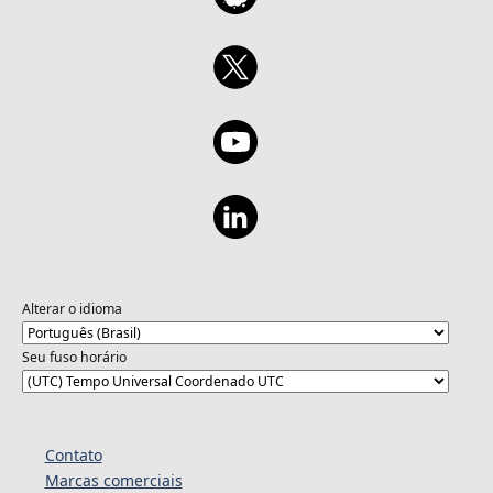
Alterar o idioma
Seu fuso horário
Contato
Marcas comerciais