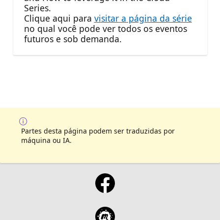
Series.
Clique aqui para
visitar a página da série
no qual você pode ver todos os eventos
futuros e sob demanda.
Partes desta página podem ser traduzidas por
máquina ou IA.