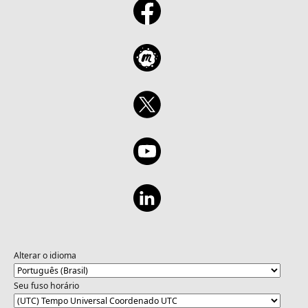
Alterar o idioma
Seu fuso horário