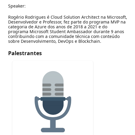
Speaker:
Rogério Rodrigues é Cloud Solution Architect na Microsoft,
Desenvolvedor e Professor, fez parte do programa MVP na
categoria de Azure dos anos de 2018 a 2021 e do
programa Microsoft Student Ambassador durante 9 anos
contribuindo com a comunidade técnica com conteúdo
sobre Desenvolvimento, DevOps e Blockchain.
Palestrantes