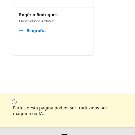
Rogério Rodrigues
Cloud Solution Architect
Biografia
Partes desta página podem ser traduzidas por
máquina ou IA.