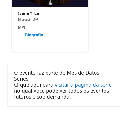
Ivana Tilca
Microsoft MVP
MVP
Biografia
O evento faz parte de Mes de Datos
Series.
Clique aqui para
visitar a página da série
no qual você pode ver todos os eventos
futuros e sob demanda.