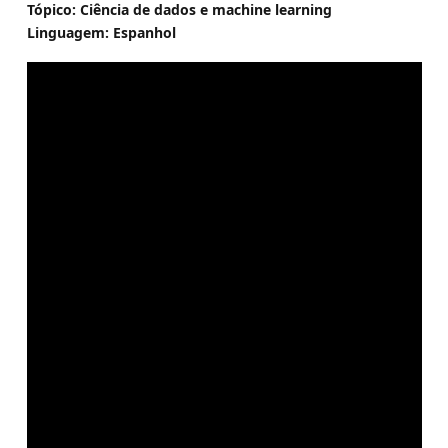
Tópico: Ciência de dados e machine learning
Linguagem: Espanhol