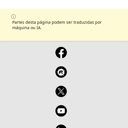
Partes desta página podem ser traduzidas por
máquina ou IA.