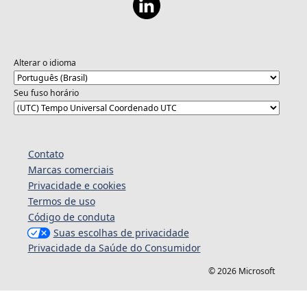
Alterar o idioma
Seu fuso horário
Contato
Marcas comerciais
Privacidade e cookies
Termos de uso
Código de conduta
Suas escolhas de privacidade
Privacidade da Saúde do Consumidor
© 2026 Microsoft