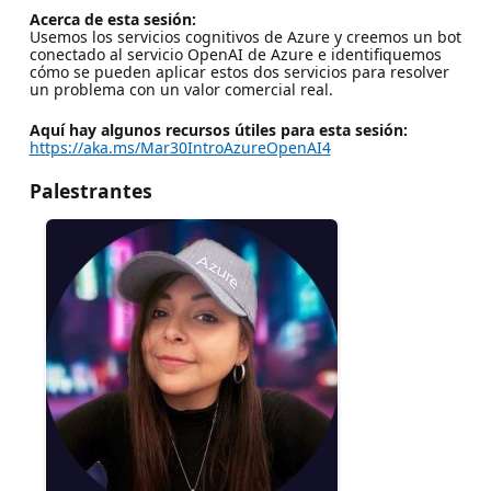
Acerca de esta sesión:
Usemos los servicios cognitivos de Azure y creemos un bot
conectado al servicio OpenAI de Azure e identifiquemos
cómo se pueden aplicar estos dos servicios para resolver
un problema con un valor comercial real.
Aquí hay algunos recursos útiles para esta sesión:
https://aka.ms/Mar30IntroAzureOpenAI4
Palestrantes