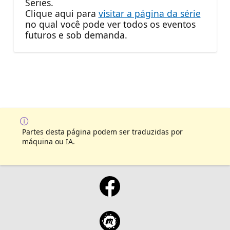
Series.
Clique aqui para
visitar a página da série
no qual você pode ver todos os eventos
futuros e sob demanda.
Partes desta página podem ser traduzidas por
máquina ou IA.