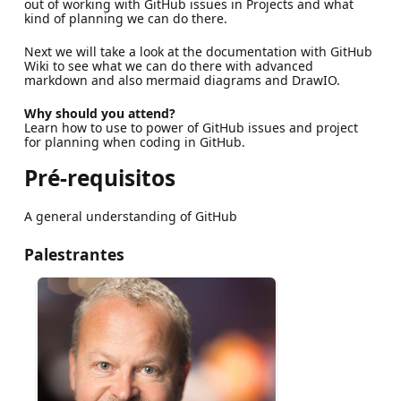
out of working with GitHub issues in Projects and what
kind of planning we can do there.
Next we will take a look at the documentation with GitHub
Wiki to see what we can do there with advanced
markdown and also mermaid diagrams and DrawIO.
Why should you attend?
Learn how to use to power of GitHub issues and project
for planning when coding in GitHub.
Pré-requisitos
A general understanding of GitHub
Palestrantes