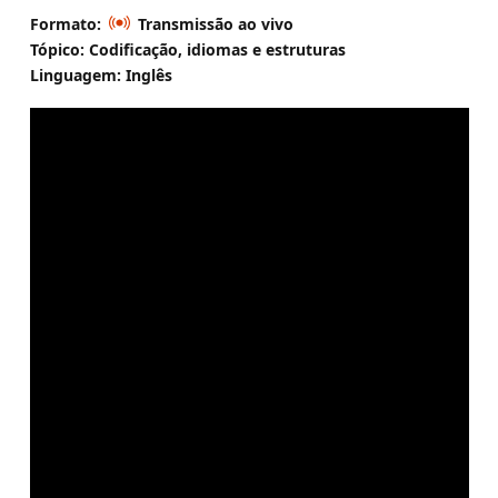
Formato:
Transmissão ao vivo
Tópico: Codificação, idiomas e estruturas
Linguagem: Inglês