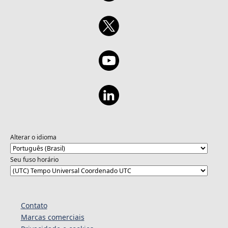
Alterar o idioma
Seu fuso horário
Contato
Marcas comerciais