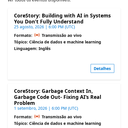
CoreStory: Building with AI in Systems
You Don’t Fully Understand
25 agosto, 2026 | 6:00 PM (UTC)
Formato:
Transmissão ao vivo
Tópico: Ciência de dados e machine learning
Linguagem: Inglês
Detalhes
CoreStory: Garbage Context In,
Garbage Code Out- Fixing AI’s Real
Problem
1 setembro, 2026 | 6:00 PM (UTC)
Formato:
Transmissão ao vivo
Tópico: Ciência de dados e machine learning