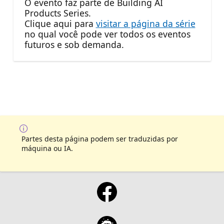
O evento faz parte de Building AI
Products Series.
Clique aqui para
visitar a página da série
no qual você pode ver todos os eventos
futuros e sob demanda.
Partes desta página podem ser traduzidas por
máquina ou IA.