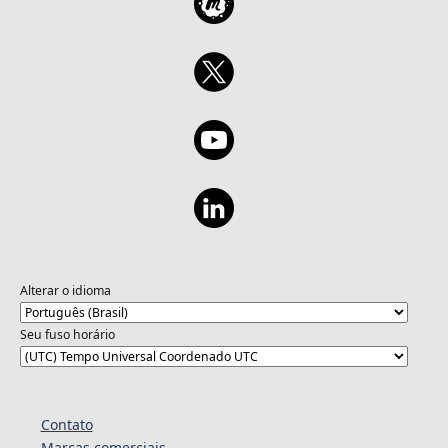
Alterar o idioma
Seu fuso horário
Contato
Marcas comerciais