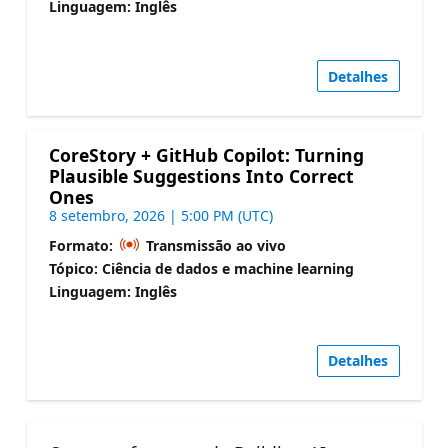
Linguagem: Inglês
Detalhes
CoreStory + GitHub Copilot: Turning
Plausible Suggestions Into Correct
Ones
8 setembro, 2026 | 5:00 PM (UTC)
Formato:
Transmissão ao vivo
Tópico: Ciência de dados e machine learning
Linguagem: Inglês
Detalhes