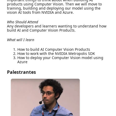
products using Computer Vision. Then we will move to
training, building and deploying our model using the
vision AI tools from NVIDIA and Azure.
Who Should Attend
Any developers and learners wanting to understand how
build AI and Computer Vision Products.
What will I learn
How to build AI Computer Vision Products
How to work with the NVIDIA Metropolis SDK
How to deploy your Computer Vision model using
Azure
Palestrantes