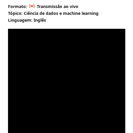
Formato:
Transmissão ao vivo
Tópico: Ciência de dados e machine learning
Linguagem: Inglês