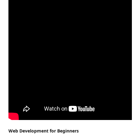
Web Development for Beginners