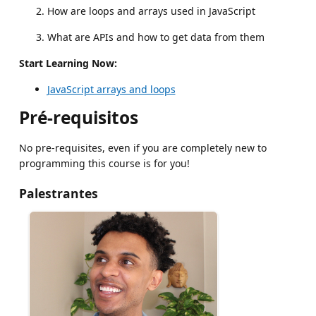
How are loops and arrays used in JavaScript
What are APIs and how to get data from them
Start Learning Now:
JavaScript arrays and loops
Pré-requisitos
No pre-requisites, even if you are completely new to
programming this course is for you!
Palestrantes