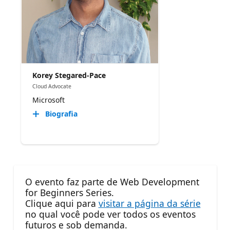
Korey Stegared-Pace
Cloud Advocate
Microsoft
Biografia
O evento faz parte de Web Development
for Beginners Series.
Clique aqui para
visitar a página da série
no qual você pode ver todos os eventos
futuros e sob demanda.