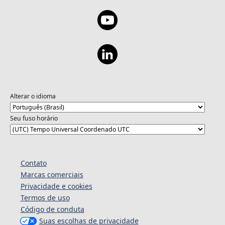
Alterar o idioma
Seu fuso horário
Contato
Marcas comerciais
Privacidade e cookies
Termos de uso
Código de conduta
Suas escolhas de privacidade