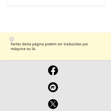
Partes desta página podem ser traduzidas por
máquina ou IA.