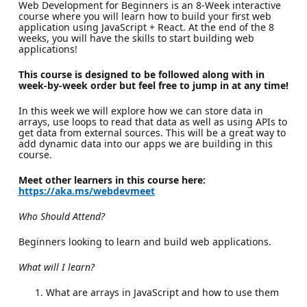
Web Development for Beginners is an 8-Week interactive
course where you will learn how to build your first web
application using JavaScript + React. At the end of the 8
weeks, you will have the skills to start building web
applications!
This course is designed to be followed along with in
week-by-week order but feel free to jump in at any time!
In this week we will explore how we can store data in
arrays, use loops to read that data as well as using APIs to
get data from external sources. This will be a great way to
add dynamic data into our apps we are building in this
course.
Meet other learners in this course here:
https://aka.ms/webdevmeet
Who Should Attend?
Beginners looking to learn and build web applications.
What will I learn?
What are arrays in JavaScript and how to use them