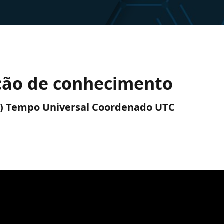
ção de conhecimento
UTC) Tempo Universal Coordenado UTC