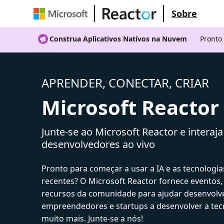
Sobre
Construa Aplicativos Nativos na Nuvem
Pronto
APRENDER, CONECTAR, CRIAR
Microsoft Reactor
Junte-se ao Microsoft Reactor e interaj
desenvolvedores ao vivo
Pronto para começar a usar a IA e as tecnologia
recentes? O Microsoft Reactor fornece eventos,
recursos da comunidade para ajudar desenvolv
empreendedores e startups a desenvolver a tecn
muito mais. Junte-se a nós!