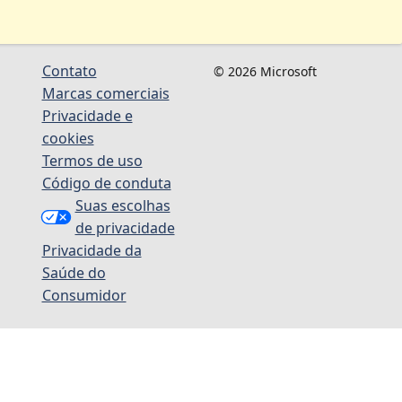
Contato
© 2026 Microsoft
Marcas comerciais
Privacidade e
cookies
Termos de uso
Código de conduta
Suas escolhas
de privacidade
Privacidade da
Saúde do
Consumidor