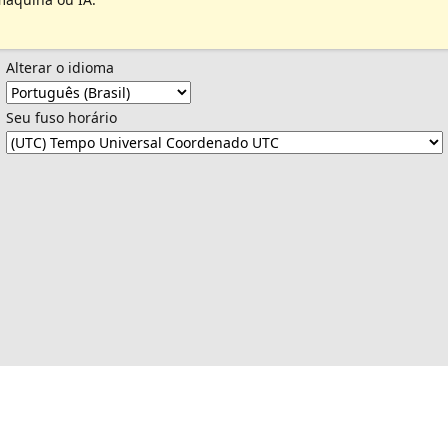
Alterar o idioma
Seu fuso horário