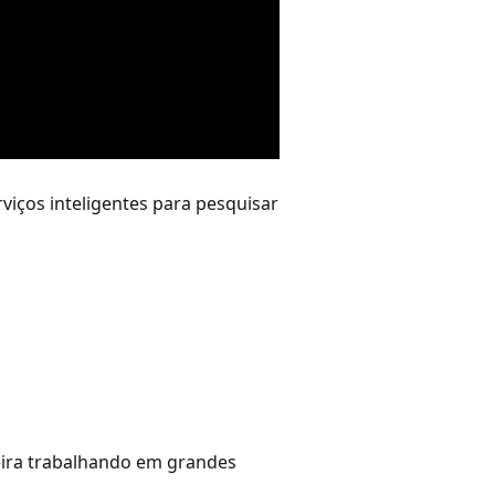
viços inteligentes para pesquisar
reira trabalhando em grandes