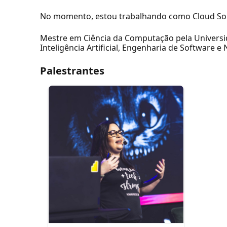
No momento, estou trabalhando como Cloud Solu
Mestre em Ciência da Computação pela Universida
Inteligência Artificial, Engenharia de Software 
Palestrantes