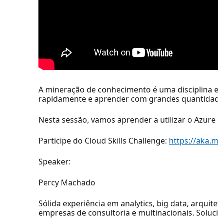
A mineração de conhecimento é uma disciplina em
rapidamente e aprender com grandes quantidad
Nesta sessão, vamos aprender a utilizar o Azure
Participe do Cloud Skills Challenge:
https://aka.m
Speaker:
Percy Machado
Sólida experiência em analytics, big data, arqu
empresas de consultoria e multinacionais. Solu