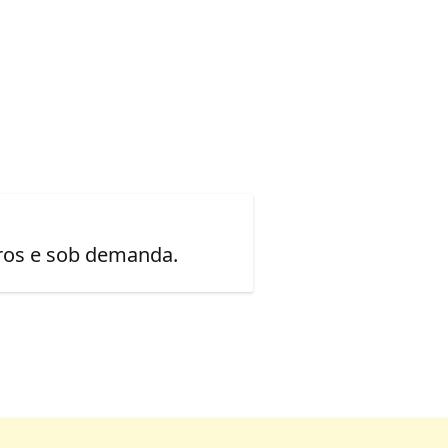
uros e sob demanda.