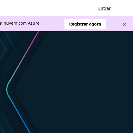
Entrar
 em nuvem com Azure.
Registrar agora