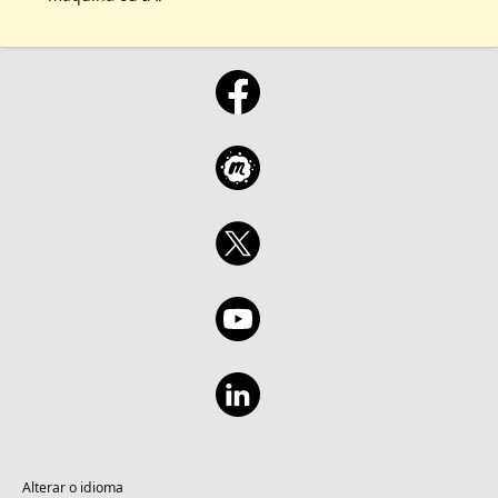
Alterar o idioma