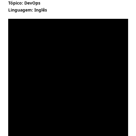
Tópico: DevOps
Linguagem: Inglês