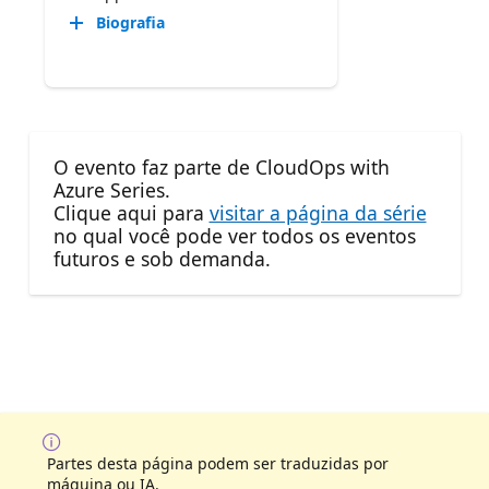
Biografia
O evento faz parte de CloudOps with
Azure Series.
Clique aqui para
visitar a página da série
no qual você pode ver todos os eventos
futuros e sob demanda.
Partes desta página podem ser traduzidas por
máquina ou IA.