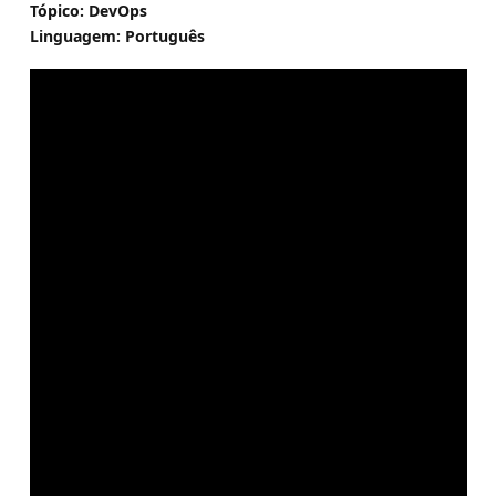
Tópico: DevOps
Linguagem: Português