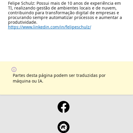
Felipe Schulz: Possui mais de 10 anos de experiência em
TI, realizando gestão de ambientes locais e de nuvem,
contribuindo para transformação digital de empresas e
procurando sempre automatizar processos e aumentar a
produtividade.
https://www.linkedin.com/in/felipeschulz/
Partes desta página podem ser traduzidas por
máquina ou IA.