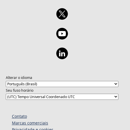
Alterar o idioma
Seu fuso horário
Contato
Marcas comerciais
Privacidade e cookies