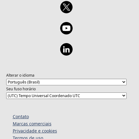
Alterar o idioma
Seu fuso horário
Contato
Marcas comerciais
Privacidade e cookies
Termos de uso