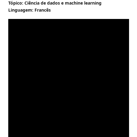
Tópico: Ciência de dados e machine learning
Linguagem: Francês