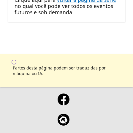
no qual você pode ver todos os eventos
futuros e sob demanda.
Partes desta página podem ser traduzidas por
máquina ou IA.