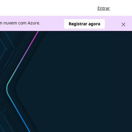
Entrar
 em nuvem com Azure.
Registrar agora