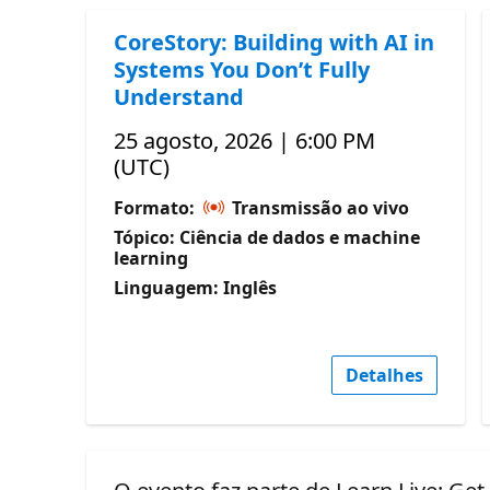
CoreStory: Building with AI in
Systems You Don’t Fully
Understand
25 agosto, 2026 | 6:00 PM
(UTC)
Formato:
Transmissão ao vivo
Tópico: Ciência de dados e machine
learning
Linguagem: Inglês
Detalhes