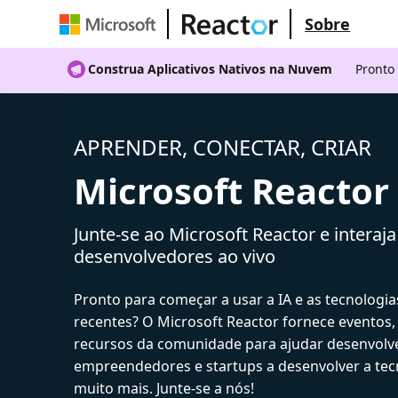
Sobre
Construa Aplicativos Nativos na Nuvem
Pronto
APRENDER, CONECTAR, CRIAR
Microsoft Reactor
Junte-se ao Microsoft Reactor e interaj
desenvolvedores ao vivo
Pronto para começar a usar a IA e as tecnologia
recentes? O Microsoft Reactor fornece eventos,
recursos da comunidade para ajudar desenvolv
empreendedores e startups a desenvolver a tecn
muito mais. Junte-se a nós!