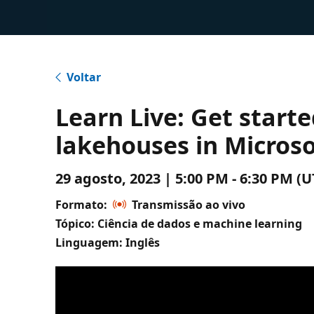
Voltar
Learn Live: Get start
lakehouses in Microso
29 agosto, 2023 | 5:00 PM - 6:30 PM
Formato:
Transmissão ao vivo
Tópico: Ciência de dados e machine learning
Linguagem: Inglês