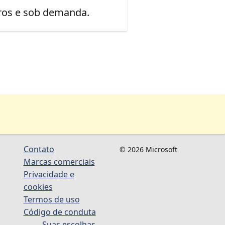
uros e sob demanda.
Contato
© 2026 Microsoft
Marcas comerciais
Privacidade e
cookies
Termos de uso
Código de conduta
Suas escolhas