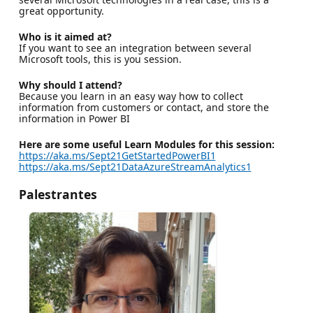
great opportunity.
Who is it aimed at?
If you want to see an integration between several
Microsoft tools, this is you session.
Why should I attend?
Because you learn in an easy way how to collect
information from customers or contact, and store the
information in Power BI
Here are some useful Learn Modules for this session:
https://aka.ms/Sept21GetStartedPowerBI1
https://aka.ms/Sept21DataAzureStreamAnalytics1
Palestrantes