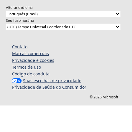
Alterar o idioma
Seu fuso horário
Contato
Marcas comerciais
Privacidade e cookies
Termos de uso
Código de conduta
Suas escolhas de privacidade
Privacidade da Saúde do Consumidor
© 2026 Microsoft