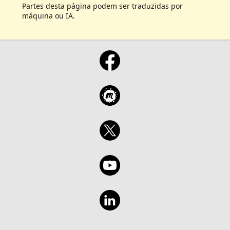
Partes desta página podem ser traduzidas por
máquina ou IA.