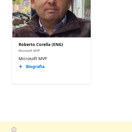
Roberto Corella (ENG)
Microsoft MVP
Microsoft MVP
Biografia