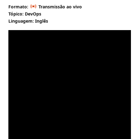
Formato:
Transmissão ao vivo
Tópico: DevOps
Linguagem: Inglês