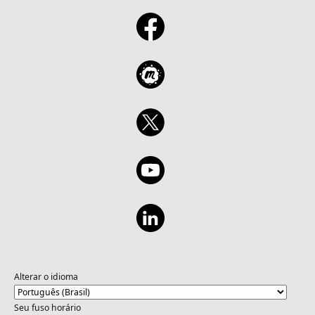
Alterar o idioma
Seu fuso horário