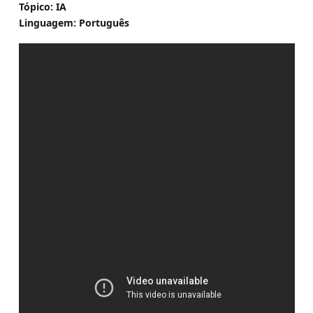
Tópico: IA
Linguagem: Português