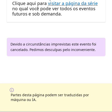
Clique aqui para
visitar a página da série
no qual você pode ver todos os eventos
futuros e sob demanda.
Devido a circunstâncias imprevistas este evento foi
cancelado. Pedimos desculpas pelo inconveniente.
Partes desta página podem ser traduzidas por
máquina ou IA.