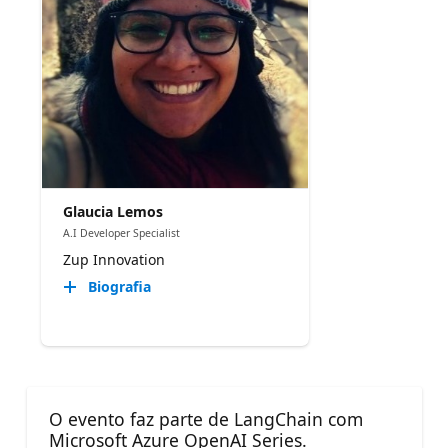
Glaucia Lemos
A.I Developer Specialist
Zup Innovation
Biografia
O evento faz parte de LangChain com
Microsoft Azure OpenAI Series.