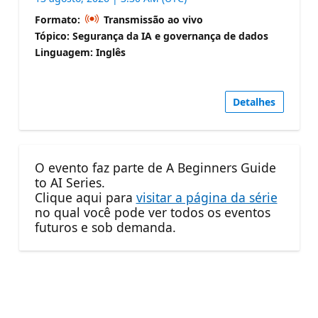
Formato:
Transmissão ao vivo
Tópico: Segurança da IA e governança de dados
Linguagem: Inglês
Detalhes
O evento faz parte de A Beginners Guide
to AI Series.
Clique aqui para
visitar a página da série
no qual você pode ver todos os eventos
futuros e sob demanda.