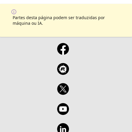
Partes desta página podem ser traduzidas por
máquina ou IA.