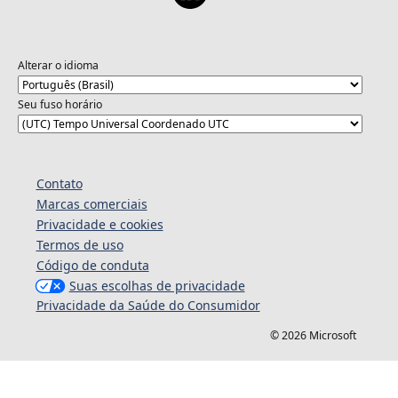
Alterar o idioma
Seu fuso horário
Contato
Marcas comerciais
Privacidade e cookies
Termos de uso
Código de conduta
Suas escolhas de privacidade
Privacidade da Saúde do Consumidor
© 2026 Microsoft