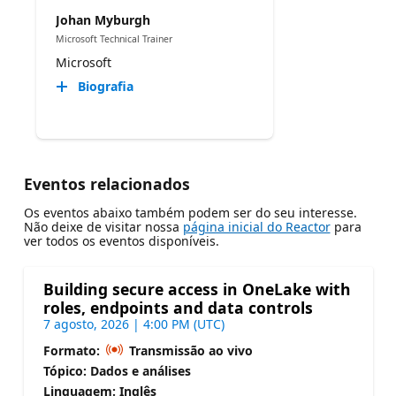
Johan Myburgh
Microsoft Technical Trainer
Microsoft
Biografia
Eventos relacionados
Os eventos abaixo também podem ser do seu interesse.
Não deixe de visitar nossa
página inicial do Reactor
para
ver todos os eventos disponíveis.
Building secure access in OneLake with
roles, endpoints and data controls
7 agosto, 2026 | 4:00 PM (UTC)
Formato:
Transmissão ao vivo
Tópico: Dados e análises
Linguagem: Inglês