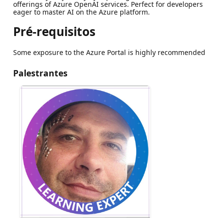
offerings of Azure OpenAI services. Perfect for developers
eager to master AI on the Azure platform.
Pré-requisitos
Some exposure to the Azure Portal is highly recommended
Palestrantes