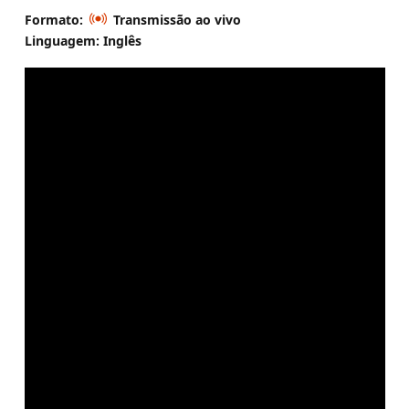
Formato:
Transmissão ao vivo
Linguagem: Inglês