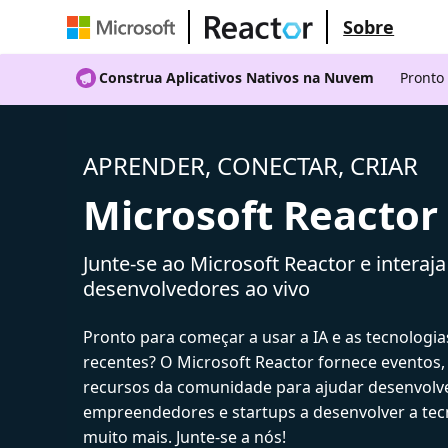
Sobre
Construa Aplicativos Nativos na Nuvem
Pronto
APRENDER, CONECTAR, CRIAR
Microsoft Reactor
Junte-se ao Microsoft Reactor e interaj
desenvolvedores ao vivo
Pronto para começar a usar a IA e as tecnologia
recentes? O Microsoft Reactor fornece eventos,
recursos da comunidade para ajudar desenvolv
empreendedores e startups a desenvolver a tecn
muito mais. Junte-se a nós!