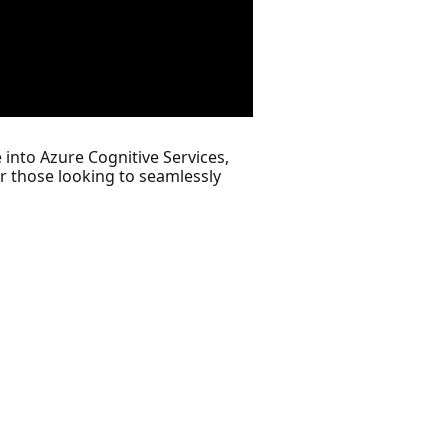
 into Azure Cognitive Services,
or those looking to seamlessly