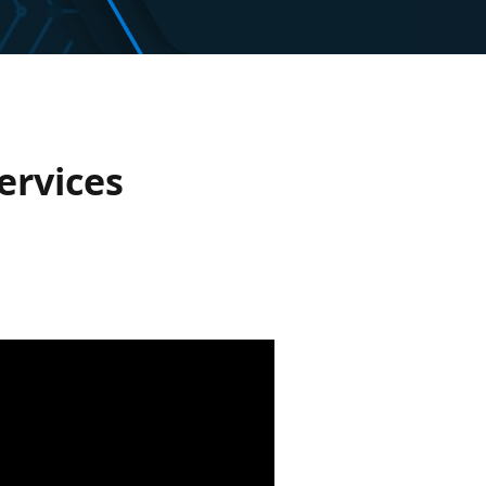
ervices