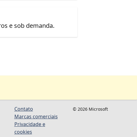
uros e sob demanda.
Contato
© 2026 Microsoft
Marcas comerciais
Privacidade e
cookies