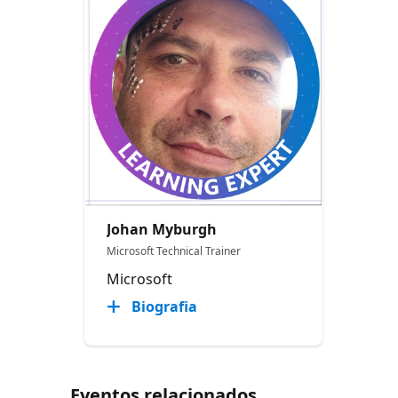
Johan Myburgh
Microsoft Technical Trainer
Microsoft
Biografia
Eventos relacionados