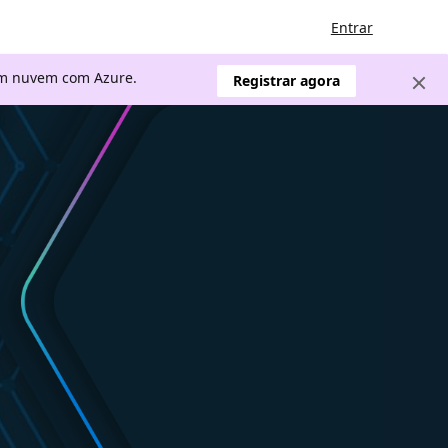
Entrar
 em nuvem com Azure.
Registrar agora