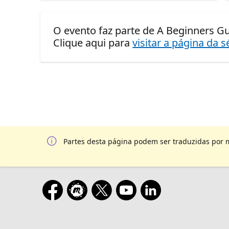
O evento faz parte de A Beginners Gui
Clique aqui para
visitar a página da s
Partes desta página podem ser traduzidas por 