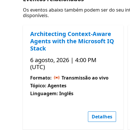
Os eventos abaixo também podem ser do seu inte
disponíveis.
Architecting Context-Aware
Agents with the Microsoft IQ
Stack
6 agosto, 2026 | 4:00 PM
(UTC)
Formato:
Transmissão ao vivo
Tópico: Agentes
Linguagem: Inglês
Detalhes