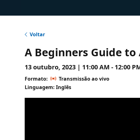
Voltar
A Beginners Guide to A
13 outubro, 2023 | 11:00 AM - 12:00
Formato:
Transmissão ao vivo
Linguagem: Inglês