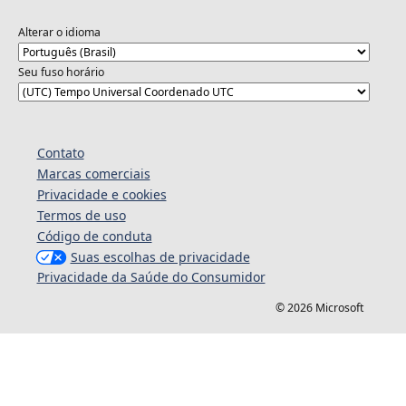
Alterar o idioma
Seu fuso horário
Contato
Marcas comerciais
Privacidade e cookies
Termos de uso
Código de conduta
Suas escolhas de privacidade
Privacidade da Saúde do Consumidor
© 2026 Microsoft