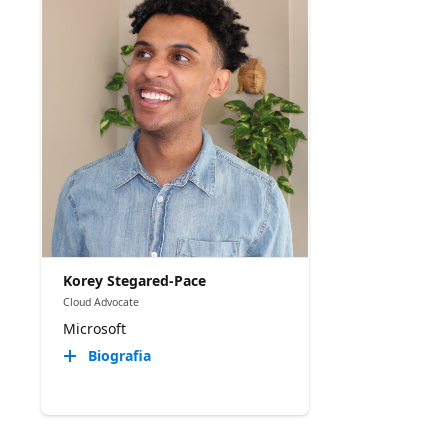
Korey Stegared-Pace
Cloud Advocate
Microsoft
Biografia