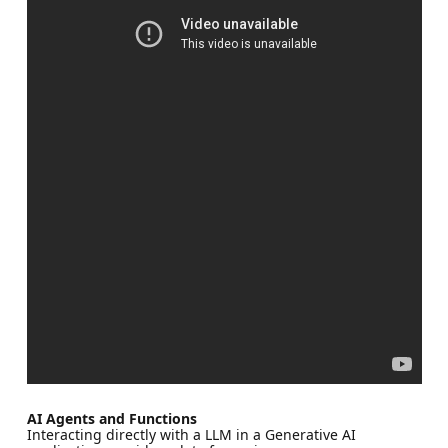
AI Agents and Functions
Interacting directly with a LLM in a Generative AI