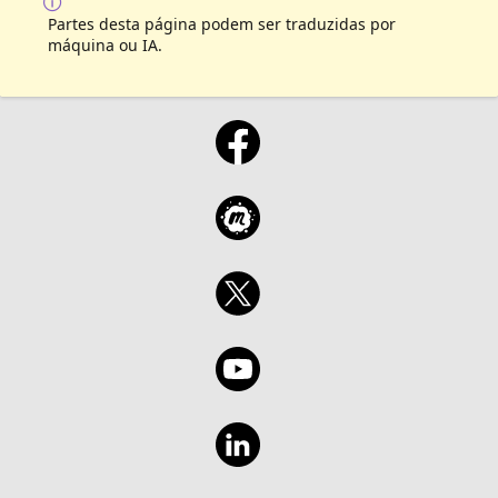
Partes desta página podem ser traduzidas por
máquina ou IA.