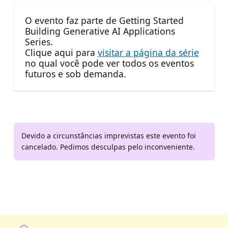
O evento faz parte de Getting Started
Building Generative AI Applications
Series.
Clique aqui para
visitar a página da série
no qual você pode ver todos os eventos
futuros e sob demanda.
Devido a circunstâncias imprevistas este evento foi
cancelado. Pedimos desculpas pelo inconveniente.