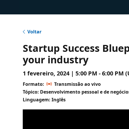
Voltar
Startup Success Bluep
your industry
1 fevereiro, 2024 | 5:00 PM - 6:00 P
Formato:
Transmissão ao vivo
Tópico: Desenvolvimento pessoal e de negócio
Linguagem: Inglês