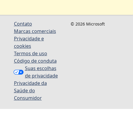
Contato
© 2026 Microsoft
Marcas comerciais
Privacidade e
cookies
Termos de uso
Código de conduta
Suas escolhas
de privacidade
Privacidade da
Saúde do
Consumidor