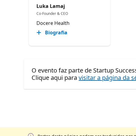
Luka Lamaj
Co-Founder & CEO
Docere Health
Biografia
O evento faz parte de Startup Success
Clique aqui para
visitar a página da s