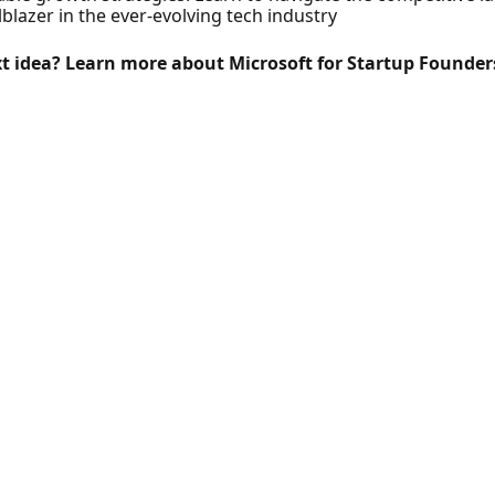
blazer in the ever-evolving tech industry
xt idea? Learn more about Microsoft for Startup Founder