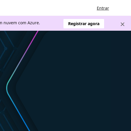
Entrar
 em nuvem com Azure.
Registrar agora