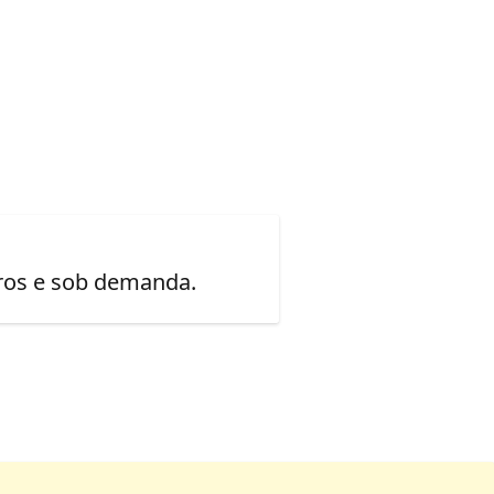
uros e sob demanda.