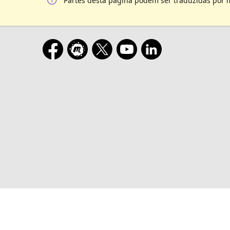
Partes desta página podem ser traduzidas por 