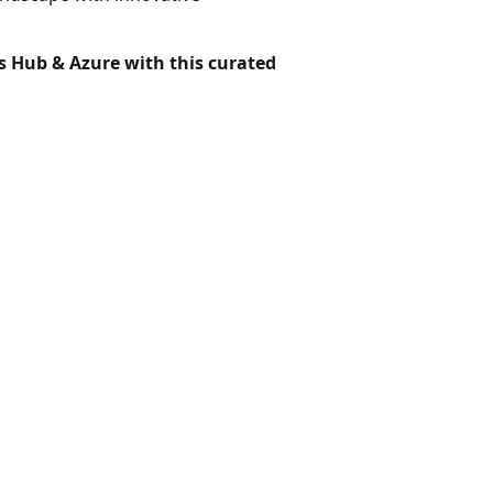
s Hub & Azure with this curated