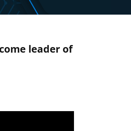
ecome leader of