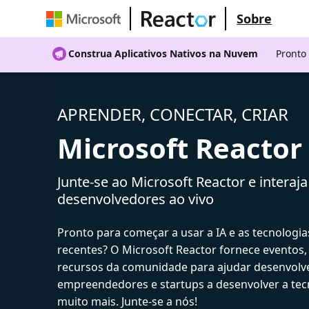
Sobre
Construa Aplicativos Nativos na Nuvem
Pronto
APRENDER, CONECTAR, CRIAR
Microsoft Reactor
Junte-se ao Microsoft Reactor e interaj
desenvolvedores ao vivo
Pronto para começar a usar a IA e as tecnologia
recentes? O Microsoft Reactor fornece eventos,
recursos da comunidade para ajudar desenvolv
empreendedores e startups a desenvolver a tecn
muito mais. Junte-se a nós!