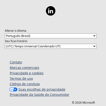
Alterar o idioma
Seu fuso horário
Contato
Marcas comerciais
Privacidade e cookies
Termos de uso
Código de conduta
Suas escolhas de privacidade
Privacidade da Saúde do Consumidor
© 2026 Microsoft