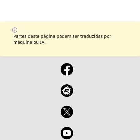
Partes desta página podem ser traduzidas por
máquina ou IA.