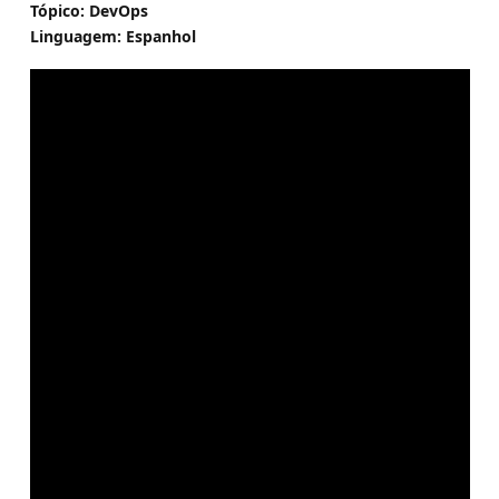
Tópico: DevOps
Linguagem: Espanhol