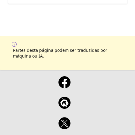
Partes desta página podem ser traduzidas por
máquina ou IA.