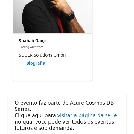
Shahab Ganji
Coding Architect
SQUER Solutions GmbH
Biografia
O evento faz parte de Azure Cosmos DB
Series.
Clique aqui para
visitar a página da série
no qual você pode ver todos os eventos
futuros e sob demanda.