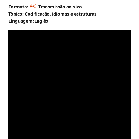
Formato:
Transmissão ao vivo
Tópico: Codificação, idiomas e estruturas
Linguagem: Inglês