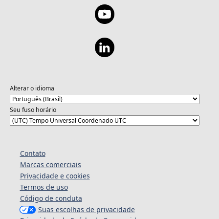
Alterar o idioma
Seu fuso horário
Contato
Marcas comerciais
Privacidade e cookies
Termos de uso
Código de conduta
Suas escolhas de privacidade