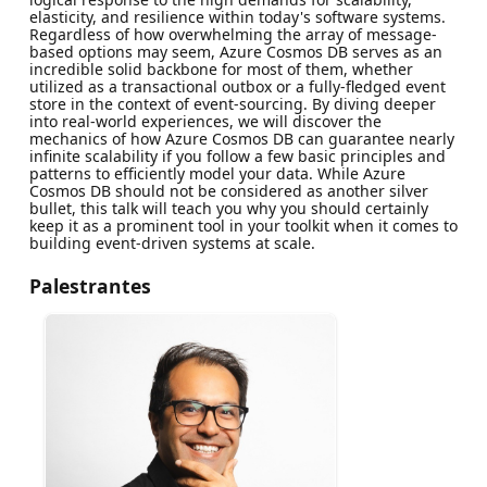
elasticity, and resilience within today's software systems.
Regardless of how overwhelming the array of message-
based options may seem, Azure Cosmos DB serves as an
incredible solid backbone for most of them, whether
utilized as a transactional outbox or a fully-fledged event
store in the context of event-sourcing. By diving deeper
into real-world experiences, we will discover the
mechanics of how Azure Cosmos DB can guarantee nearly
infinite scalability if you follow a few basic principles and
patterns to efficiently model your data. While Azure
Cosmos DB should not be considered as another silver
bullet, this talk will teach you why you should certainly
keep it as a prominent tool in your toolkit when it comes to
building event-driven systems at scale.
Palestrantes