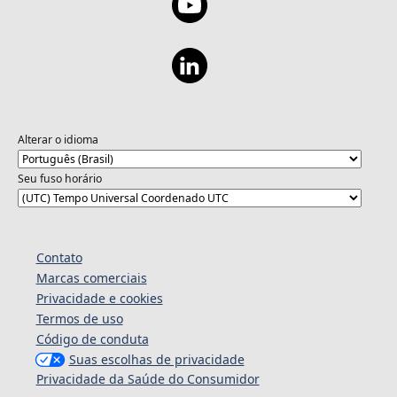
Alterar o idioma
Seu fuso horário
Contato
Marcas comerciais
Privacidade e cookies
Termos de uso
Código de conduta
Suas escolhas de privacidade
Privacidade da Saúde do Consumidor