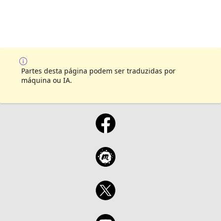
Partes desta página podem ser traduzidas por
máquina ou IA.