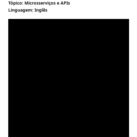
Tópico: Microsserviços e APIs
Linguagem: Inglês